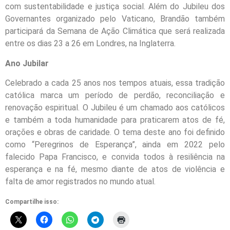
com sustentabilidade e justiça social. Além do Jubileu dos
Governantes organizado pelo Vaticano, Brandão também
participará da Semana de Ação Climática que será realizada
entre os dias 23 a 26 em Londres, na Inglaterra.
Ano Jubilar
Celebrado a cada 25 anos nos tempos atuais, essa tradição
católica marca um período de perdão, reconciliação e
renovação espiritual. O Jubileu é um chamado aos católicos
e também a toda humanidade para praticarem atos de fé,
orações e obras de caridade. O tema deste ano foi definido
como “Peregrinos de Esperança”, ainda em 2022 pelo
falecido Papa Francisco, e convida todos à resiliência na
esperança e na fé, mesmo diante de atos de violência e
falta de amor registrados no mundo atual.
Compartilhe isso: