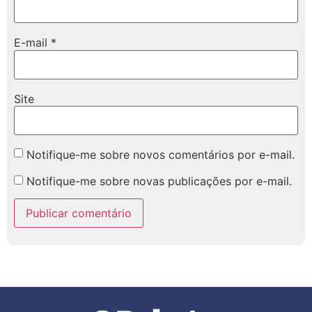
E-mail
*
Site
Notifique-me sobre novos comentários por e-mail.
Notifique-me sobre novas publicações por e-mail.