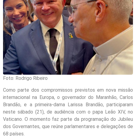
Foto: Rodrigo Ribeiro
Como parte dos compromissos previstos em nova missão
internacional na Europa, o governador do Maranhão, Carlos
Brandão, e a primeira-dama Larissa Brandão, participaram
neste sábado (21), de audiência com o papa Leão XIV, no
Vaticano. O momento faz parte da programação do Jubileu
dos Governantes, que reúne parlamentares e delegações de
68 países.