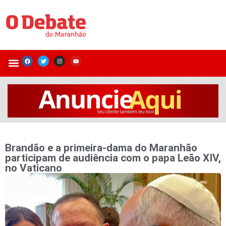
Brandão e a primeira-dama do Maranhão
participam de audiência com o papa Leão XIV,
no Vaticano