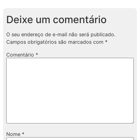
Deixe um comentário
O seu endereço de e-mail não será publicado.
Campos obrigatórios são marcados com
*
Comentário
*
Nome
*