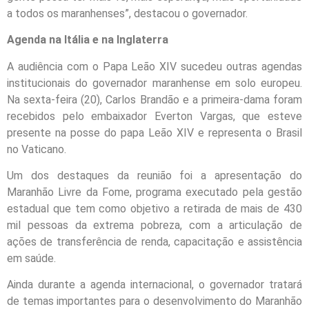
a todos os maranhenses”, destacou o governador.
Agenda na Itália e na Inglaterra
A audiência com o Papa Leão XIV sucedeu outras agendas
institucionais do governador maranhense em solo europeu.
Na sexta-feira (20), Carlos Brandão e a primeira-dama foram
recebidos pelo embaixador Everton Vargas, que esteve
presente na posse do papa Leão XIV e representa o Brasil
no Vaticano.
Um dos destaques da reunião foi a apresentação do
Maranhão Livre da Fome, programa executado pela gestão
estadual que tem como objetivo a retirada de mais de 430
mil pessoas da extrema pobreza, com a articulação de
ações de transferência de renda, capacitação e assistência
em saúde.
Ainda durante a agenda internacional, o governador tratará
de temas importantes para o desenvolvimento do Maranhão