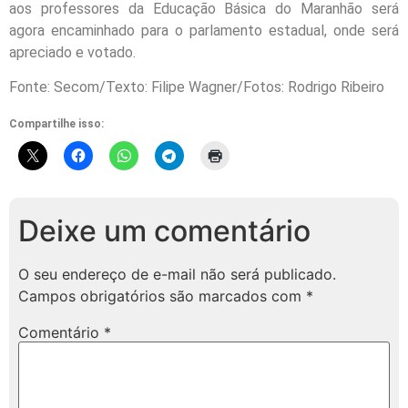
aos professores da Educação Básica do Maranhão será
agora encaminhado para o parlamento estadual, onde será
apreciado e votado.
Fonte: Secom/Texto: Filipe Wagner/Fotos: Rodrigo Ribeiro
Compartilhe isso:
Deixe um comentário
O seu endereço de e-mail não será publicado.
Campos obrigatórios são marcados com
*
Comentário
*