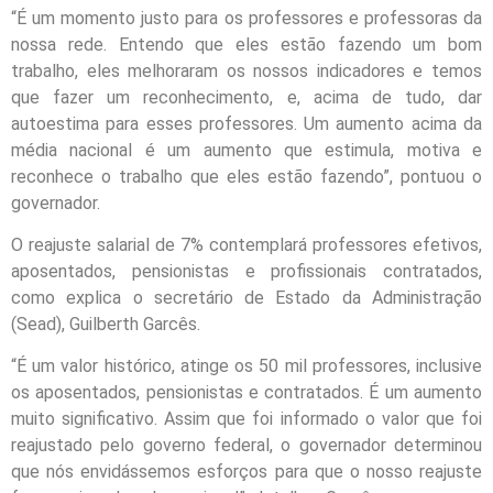
“É um momento justo para os professores e professoras da
nossa rede. Entendo que eles estão fazendo um bom
trabalho, eles melhoraram os nossos indicadores e temos
que fazer um reconhecimento, e, acima de tudo, dar
autoestima para esses professores. Um aumento acima da
média nacional é um aumento que estimula, motiva e
reconhece o trabalho que eles estão fazendo”, pontuou o
governador.
O reajuste salarial de 7% contemplará professores efetivos,
aposentados, pensionistas e profissionais contratados,
como explica o secretário de Estado da Administração
(Sead), Guilberth Garcês.
“É um valor histórico, atinge os 50 mil professores, inclusive
os aposentados, pensionistas e contratados. É um aumento
muito significativo. Assim que foi informado o valor que foi
reajustado pelo governo federal, o governador determinou
que nós envidássemos esforços para que o nosso reajuste