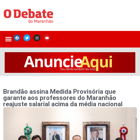
Brandão assina Medida Provisória que
garante aos professores do Maranhão
reajuste salarial acima da média nacional