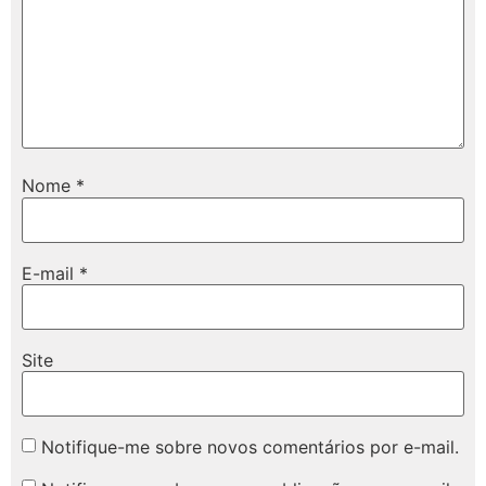
Nome
*
E-mail
*
Site
Notifique-me sobre novos comentários por e-mail.