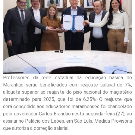
Professores da rede estadual da educação básica do
Maranhão serão beneficiados com reajuste salarial de 7%,
alíquota superior ao reajuste do piso nacional do magistério
determinado para 2025, que foi de 6,25%. O reajuste que
será concedido aos educadores maranhenses foi chancelado
pelo governador Carlos Brandão nesta segunda-feira (27), ao
assinar no Palácio dos Leões, em São Luís, Medida Provisória
que autoriza a correção salarial.