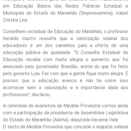
em Educação Básica das Redes Públicas Estadual e
Municipais do Estado do Maranhão (Sinproesemma), Izabel
Cristina Lins.
Conselheiro estadual de Educação do Maranhão, o professor
Geraldo Castro ressalta que a valorização salarial dos
educadores é um dos caminhos para a oferta de uma
educação pública de qualidade. “O Conselho Estadual de
Educação recebe com muita alegria o aumento que foi
anunciado pelo governador Brandão, acima do que foi feito
pelo governo Lula. Faz com que a gente fique muito alegre. É
preciso que a educação avance e não há como isso
acontecer sem a valorização e a importância dada aos
professores”, declarou.
A cerimônia de assinatura da Medida Provisória contou ainda
com a participação da presidente da Assembleia Legislativa
do Estado do Maranhão (Alema), deputada Iracema Vale.
O texto da Medida Provisória que concede o reajuste salarial