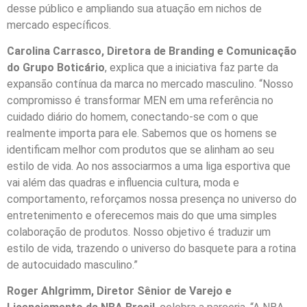
desse público e ampliando sua atuação em nichos de
mercado específicos.
Carolina Carrasco, Diretora de Branding e Comunicação
do Grupo Boticário
, explica que a iniciativa faz parte da
expansão contínua da marca no mercado masculino. “Nosso
compromisso é transformar MEN em uma referência no
cuidado diário do homem, conectando-se com o que
realmente importa para ele. Sabemos que os homens se
identificam melhor com produtos que se alinham ao seu
estilo de vida. Ao nos associarmos a uma liga esportiva que
vai além das quadras e influencia cultura, moda e
comportamento, reforçamos nossa presença no universo do
entretenimento e oferecemos mais do que uma simples
colaboração de produtos. Nosso objetivo é traduzir um
estilo de vida, trazendo o universo do basquete para a rotina
de autocuidado masculino.”
Roger Ahlgrimm, Diretor Sênior de Varejo e