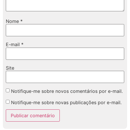
Nome
*
E-mail
*
Site
Notifique-me sobre novos comentários por e-mail.
Notifique-me sobre novas publicações por e-mail.