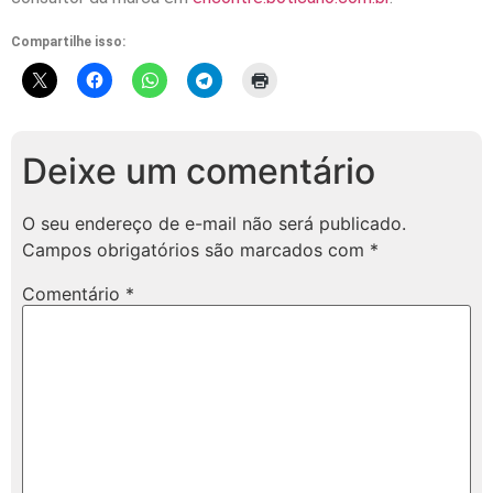
Compartilhe isso:
Deixe um comentário
O seu endereço de e-mail não será publicado.
Campos obrigatórios são marcados com
*
Comentário
*