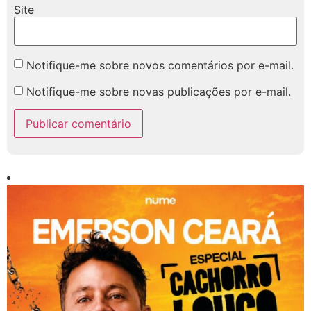
Site
Notifique-me sobre novos comentários por e-mail.
Notifique-me sobre novas publicações por e-mail.