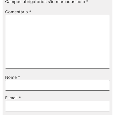
Campos obrigatórios são marcados com
*
Comentário
*
Nome
*
E-mail
*