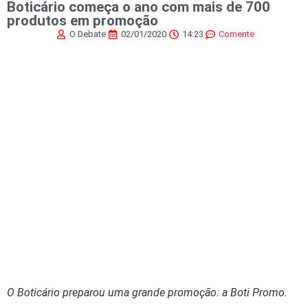
Boticário começa o ano com mais de 700
produtos em promoção
O Debate
02/01/2020
14:23
Comente
O Boticário preparou uma grande promoção: a Boti Promo.