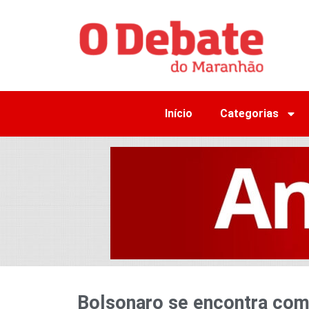
Início
Categorias
Bolsonaro se encontra com 