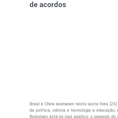
de acordos
Brasil e China assinaram nesta sexta-feira (
de política, ciência e tecnologia e educação, 
Bolsonaro está no país asiático, o segundo do