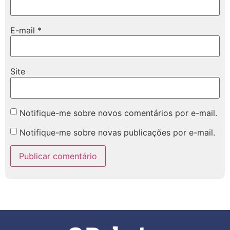
E-mail
*
Site
Notifique-me sobre novos comentários por e-mail.
Notifique-me sobre novas publicações por e-mail.