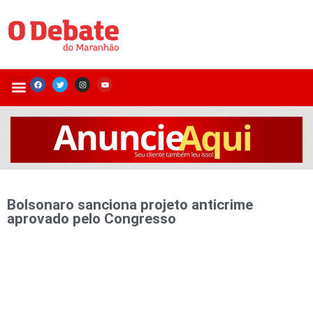
Bolsonaro sanciona projeto anticrime
aprovado pelo Congresso