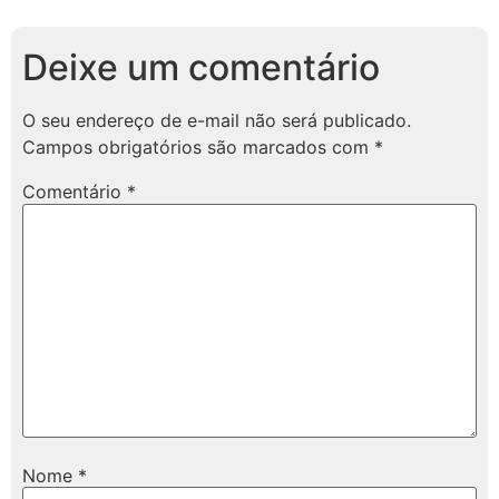
Deixe um comentário
O seu endereço de e-mail não será publicado.
Campos obrigatórios são marcados com
*
Comentário
*
Nome
*