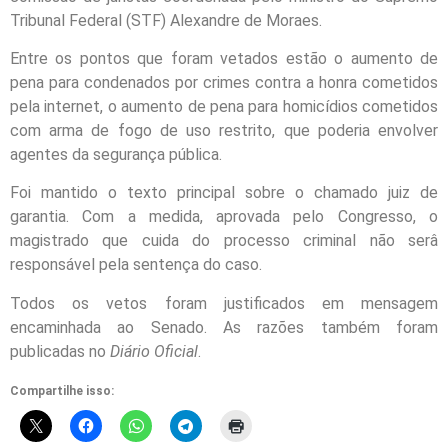
Tribunal Federal (STF) Alexandre de Moraes.
Entre os pontos que foram vetados estão o aumento de
pena para condenados por crimes contra a honra cometidos
pela internet, o aumento de pena para homicídios cometidos
com arma de fogo de uso restrito, que poderia envolver
agentes da segurança pública.
Foi mantido o texto principal sobre o chamado juiz de
garantia. Com a medida, aprovada pelo Congresso, o
magistrado que cuida do processo criminal não serâ
responsável pela sentença do caso.
Todos os vetos foram justificados em mensagem
encaminhada ao Senado. As razões também foram
publicadas no
Diário Oficial
.
Compartilhe isso: