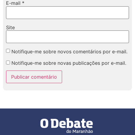
E-mail
*
Site
Notifique-me sobre novos comentários por e-mail.
Notifique-me sobre novas publicações por e-mail.