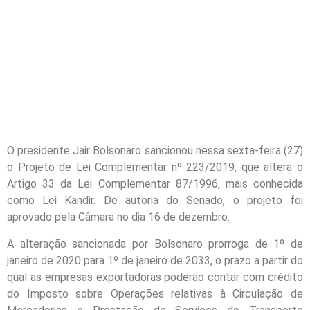
O presidente Jair Bolsonaro sancionou nessa sexta-feira (27)
o Projeto de Lei Complementar nº 223/2019, que altera o
Artigo 33 da Lei Complementar 87/1996, mais conhecida
como Lei Kandir. De autoria do Senado, o projeto foi
aprovado pela Câmara no dia 16 de dezembro.
A alteração sancionada por Bolsonaro prorroga de 1º de
janeiro de 2020 para 1º de janeiro de 2033, o prazo a partir do
qual as empresas exportadoras poderão contar com crédito
do Imposto sobre Operações relativas à Circulação de