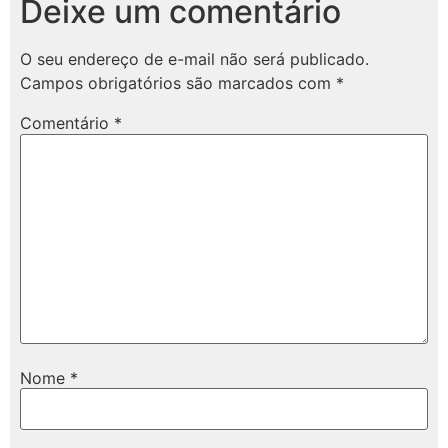
Deixe um comentário
O seu endereço de e-mail não será publicado.
Campos obrigatórios são marcados com
*
Comentário
*
Nome
*