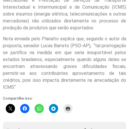
Mercadorias e Prestação de Serviços de Transporte
Interestadual e Intermunicipal e de Comunicação (ICMS)
sobre insumos (energia elétrica, telecomunicações e outras
mercadorias) não utilizados diretamente no processo de
produção de produtos que serão exportados.
Nota enviada pelo Planalto explica que, segundo o autor da
proposta, senador Lucas Barreto (PSD-AP), “tal prorrogação
se justifica na medida em que seria insuportável pelos
estados brasileiros, especialmente quando alguns deles se
encontram atravessando graves dificuldades fiscais,
permitir-se aos contribuintes aproveitamento de tais
créditos, pois isso impacta diretamente na arrecadação do
ICMS”.
Compartilhe isso: