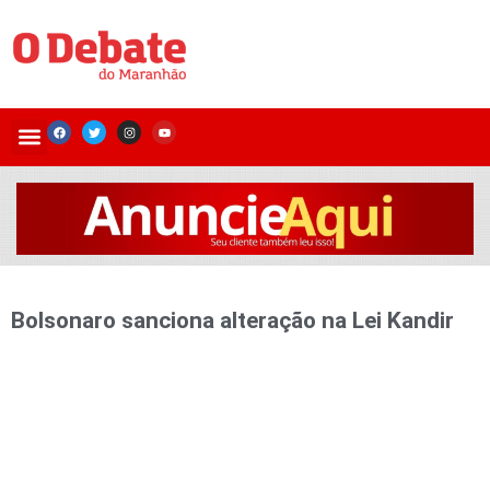
Bolsonaro sanciona alteração na Lei Kandir