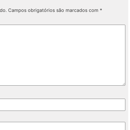
do.
Campos obrigatórios são marcados com
*