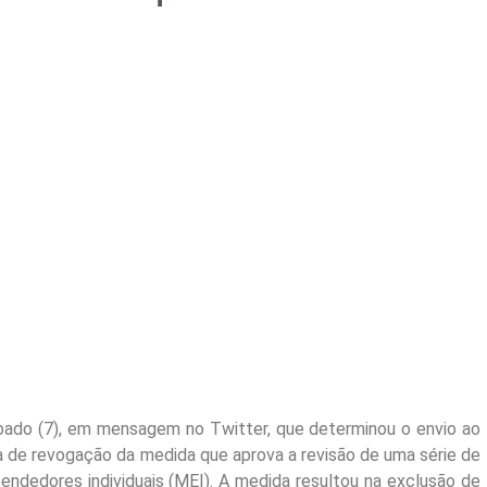
ábado (7), em mensagem no Twitter, que determinou o envio ao
 de revogação da medida que aprova a revisão de uma série de
dedores individuais (MEI). A medida resultou na exclusão de