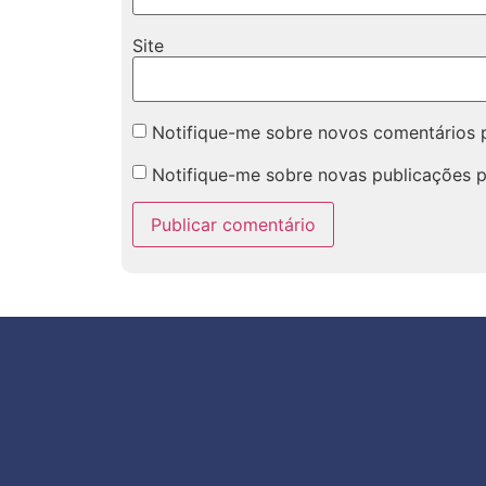
Site
Notifique-me sobre novos comentários p
Notifique-me sobre novas publicações p