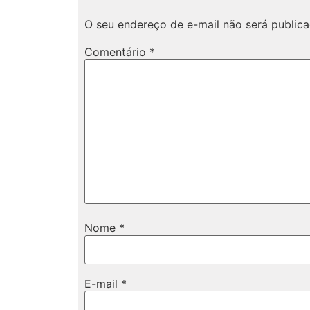
O seu endereço de e-mail não será publica
Comentário
*
Nome
*
E-mail
*