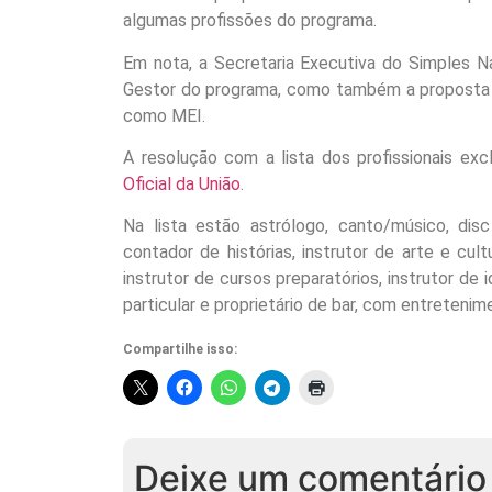
algumas profissões do programa.
Em nota, a Secretaria Executiva do Simples N
Gestor do programa, como também a proposta d
como MEI.
A resolução com a lista dos profissionais exc
Oficial da União
.
Na lista estão astrólogo, canto/músico, disc
contador de histórias, instrutor de arte e cult
instrutor de cursos preparatórios, instrutor de 
particular e proprietário de bar, com entretenim
Compartilhe isso:
Deixe um comentário