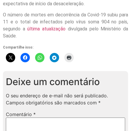
expectativa de início da desaceleração.
O número de mortes em decorrência da Covid-19 subiu para
11 e o total de infectados pelo vírus soma 904 no país,
segundo a
última atualização
divulgada pelo Ministério da
Saúde.
Compartilhe isso:
Deixe um comentário
O seu endereço de e-mail não será publicado.
Campos obrigatórios são marcados com
*
Comentário
*