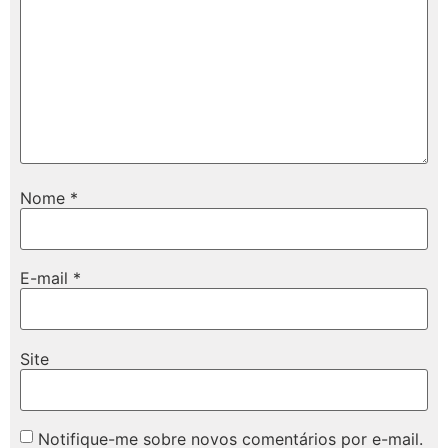
Nome
*
E-mail
*
Site
Notifique-me sobre novos comentários por e-mail.