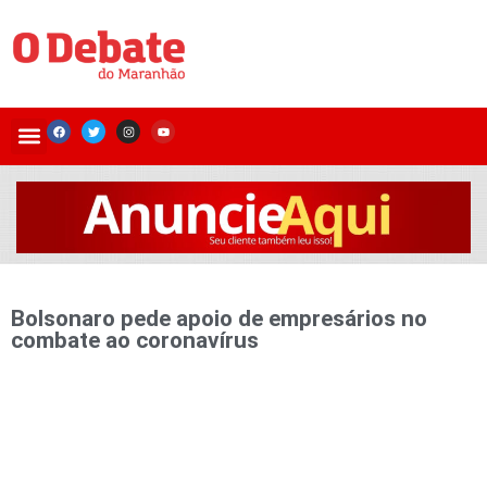
Bolsonaro pede apoio de empresários no
combate ao coronavírus