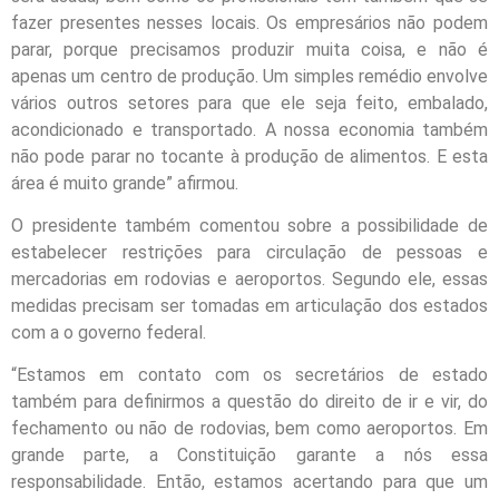
fazer presentes nesses locais. Os empresários não podem
parar, porque precisamos produzir muita coisa, e não é
apenas um centro de produção. Um simples remédio envolve
vários outros setores para que ele seja feito, embalado,
acondicionado e transportado. A nossa economia também
não pode parar no tocante à produção de alimentos. E esta
área é muito grande” afirmou.
O presidente também comentou sobre a possibilidade de
estabelecer restrições para circulação de pessoas e
mercadorias em rodovias e aeroportos. Segundo ele, essas
medidas precisam ser tomadas em articulação dos estados
com a o governo federal.
“Estamos em contato com os secretários de estado
também para definirmos a questão do direito de ir e vir, do
fechamento ou não de rodovias, bem como aeroportos. Em
grande parte, a Constituição garante a nós essa
responsabilidade. Então, estamos acertando para que um