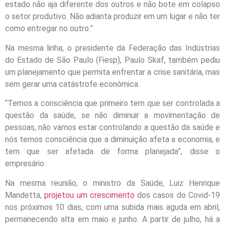
estado não aja diferente dos outros e não bote em colapso
o setor produtivo. Não adianta produzir em um lugar e não ter
como entregar no outro.”
Na mesma linha, o presidente da Federação das Indústrias
do Estado de São Paulo (Fiesp), Paulo Skaf, também pediu
um planejamento que permita enfrentar a crise sanitária, mas
sem gerar uma catástrofe econômica.
“Temos a consciência que primeiro tem que ser controlada a
questão da saúde, se não diminuir a movimentação de
pessoas, não vamos estar controlando a questão da saúde e
nós temos consciência que a diminuição afeta a economia, e
tem que ser afetada de forma planejada”, disse o
empresário.
Na mesma reunião, o ministro da Saúde, Luiz Henrique
Mandetta,
projetou um crescimento
dos casos do Covid-19
nos próximos 10 dias, com uma subida mais aguda em abril,
permanecendo alta em maio e junho. A partir de julho, há a