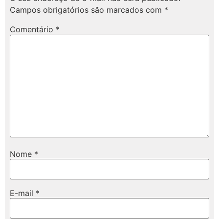
Campos obrigatórios são marcados com
*
Comentário
*
Nome
*
E-mail
*