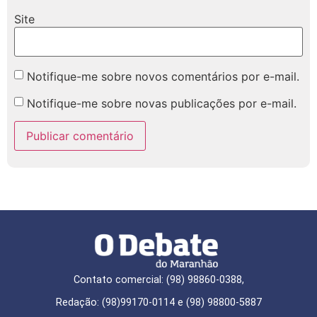
Site
Notifique-me sobre novos comentários por e-mail.
Notifique-me sobre novas publicações por e-mail.
Contato comercial: (98) 98860-0388,
Redação: (98)99170-0114 e (98) 98800-5887