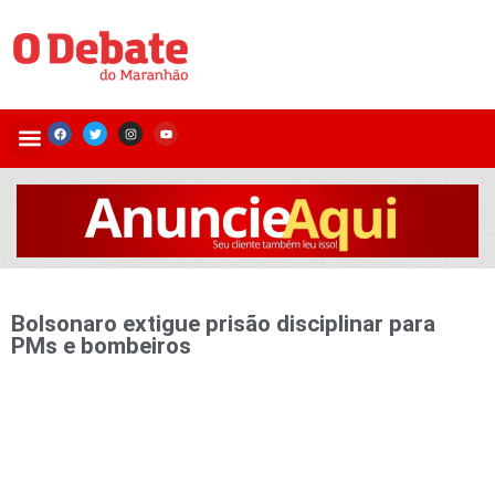
Bolsonaro extigue prisão disciplinar para
PMs e bombeiros