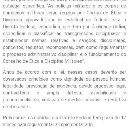
estadual específica. “As polícias militares e os corpos de
bombeiros militares serão regidos por Código de Ética e
Disciplina, aprovado por lei estadual ou federal para o
Distrito Federal, específica, que tem por finalidade definir,
especificar e classificar as transgressões disciplinares e
estabelecer normas relativas a sanções disciplinares,
conceitos, recursos, recompensas, bem como regulamentar
o processo administrativo disciplinar e o funcionamento do
Conselho de Ética e Disciplina Militares”.
Ainda de acordo com a lei, nesses casos deverão ser
observados princípios como dignidade da pessoa humana,
legalidade, presunção de inocência, devido processo legal,
contraditório e ampla defesa, razoabilidade e
proporcionalidade, vedação de medida privativa e restritiva
de liberdade.
Pela norma, os estados e o Distrito Federal têm prazo de 12
meses para regulamentar a implementar a lei.