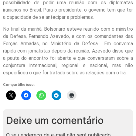
possibilidade de pedir uma reunião com os diplomatas
iranianos no Brasil. Para o presidente, o governo tem que ter
a capacidade de se antecipar a problemas.
No final da manhã, Bolsonaro esteve reunido com o ministro
da Defesa, Fernando Azevedo, e com os comandantes das
Forças Armadas, no Ministério da Defesa. Em conversa
rápida com jornalistas depois da reunião, Azevedo disse que
a pauta do encontro foi aberta e que conversaram sobre a
conjuntura internacional, regional e nacional, mas não
especificou o que foi tratado sobre as relações com o Irã.
Compartilhe isso:
Deixe um comentário
O seu endereço de e-mail não será publicado.