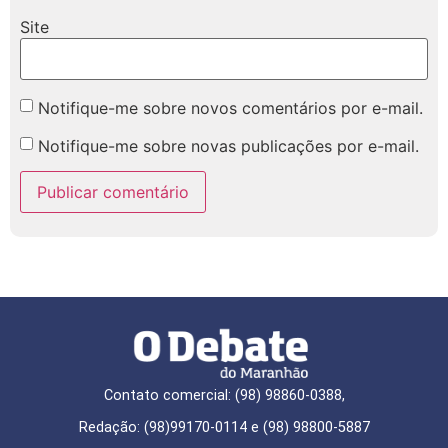
Site
Notifique-me sobre novos comentários por e-mail.
Notifique-me sobre novas publicações por e-mail.
Contato comercial: (98) 98860-0388,
Redação: (98)99170-0114 e (98) 98800-5887