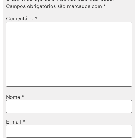
Campos obrigatórios são marcados com
*
Comentário
*
Nome
*
E-mail
*