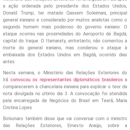
a ação ordenada pelo presidente dos Estados Unidos,
Donald Trump, ter matado Qassem Soleimani, principal
general iraniano e considerado por muitos analistas como o
segundo homem mais poderoso do governo iraniano. O
ataque ocorreu nas proximidades do Aeroporto de Bagdá,
capital do Iraque. O Itamaraty, entretanto, não comentou a
morte do general iraniano, mas condenou o ataque à
embaixada dos Estados Unidos em Bagdá, ocorrido dias
antes.
Nesta semana, o Ministério das Relações Exteriores do
Irã
convocou os representantes diplomáticos brasileiros
a
comparecerem à chancelaria iraniana para explicar o teor da
nota divulgada no último dia 3. A convocação foi atendida
pela encarregada de Negócios do Brasil em Teerã, Maria
Cristina Lopes.
Bolsonaro também disse que vai conversar com o ministro
das Relações Exteriores, Ernesto Araújo, sobre a