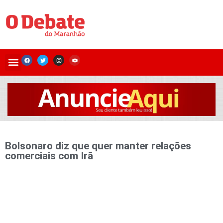
Bolsonaro diz que quer manter relações
comerciais com Irã