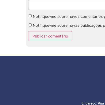
Notifique-me sobre novos comentários p
Notifique-me sobre novas publicações p
Endereço: Rua 