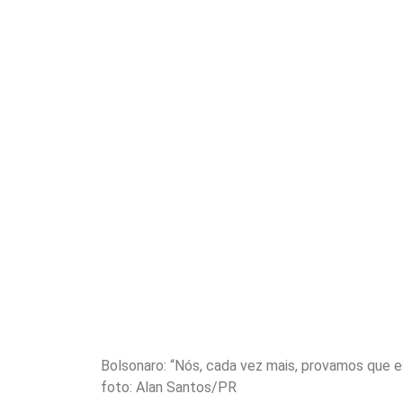
Bolsonaro: “Nós, cada vez mais, provamos que 
foto: Alan Santos/PR