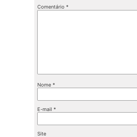
Comentário
*
Nome
*
E-mail
*
Site