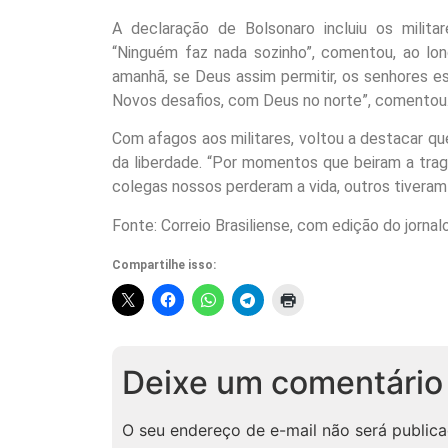
A declaração de Bolsonaro incluiu os mili
“Ninguém faz nada sozinho”, comentou, ao lon
amanhã, se Deus assim permitir, os senhores es
Novos desafios, com Deus no norte”, comentou
Com afagos aos militares, voltou a destacar qu
da liberdade. “Por momentos que beiram a tra
colegas nossos perderam a vida, outros tiveram
Fonte: Correio Brasiliense, com edição do jorna
Compartilhe isso:
Deixe um comentário
O seu endereço de e-mail não será publica