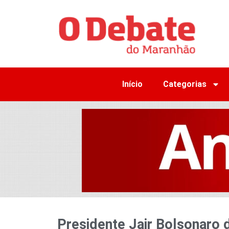
Início
Categorias
Presidente Jair Bolsonaro 