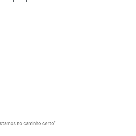
estamos no caminho certo”