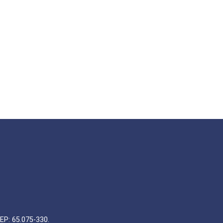
EP: 65.075-330.