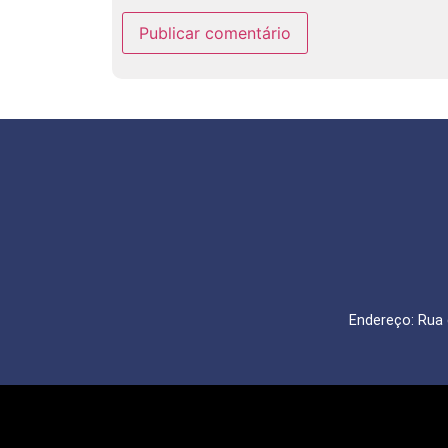
Endereço: Rua 