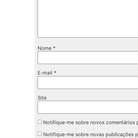
Nome
*
E-mail
*
Site
Notifique-me sobre novos comentários p
Notifique-me sobre novas publicações p