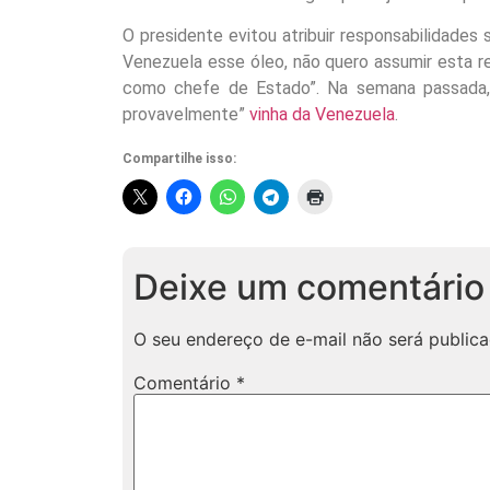
O presidente evitou atribuir responsabilidades
Venezuela esse óleo, não quero assumir esta re
como chefe de Estado”. Na semana passada, 
provavelmente”
vinha da Venezuela
.
Compartilhe isso:
Deixe um comentário
O seu endereço de e-mail não será publica
Comentário
*