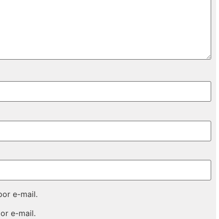
or e-mail.
or e-mail.