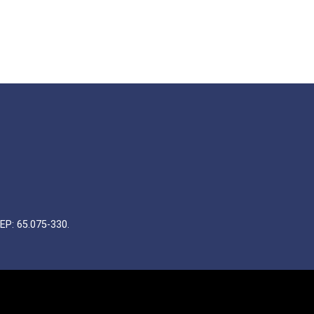
EP: 65.075-330.