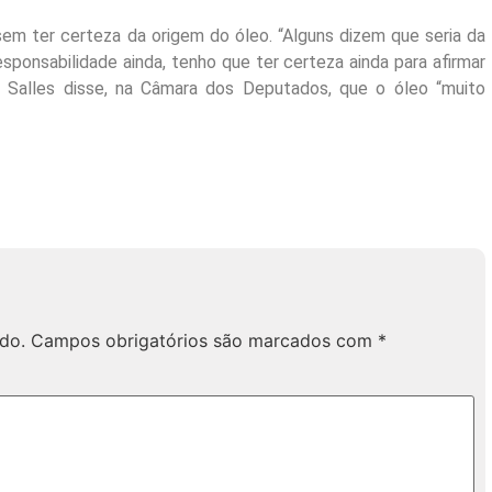
 sem ter certeza da origem do óleo. “Alguns dizem que seria da
sponsabilidade ainda, tenho que ter certeza ainda para afirmar
Salles disse, na Câmara dos Deputados, que o óleo “muito
do.
Campos obrigatórios são marcados com
*