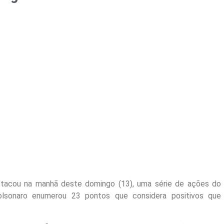
estacou na manhã deste domingo (13), uma série de ações do
lsonaro enumerou 23 pontos que considera positivos que