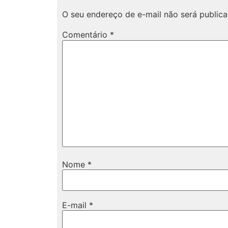
O seu endereço de e-mail não será publica
Comentário
*
Nome
*
E-mail
*