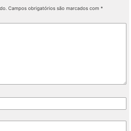
do.
Campos obrigatórios são marcados com
*