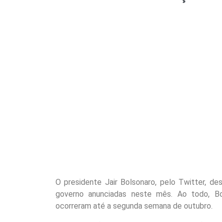
O presidente Jair Bolsonaro, pelo Twitter, d
governo anunciadas neste mês. Ao todo, Bo
ocorreram até a segunda semana de outubro.