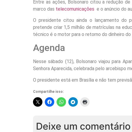
Entre as ações, Bolsonaro citou a redução de
marco das
telecomunicações
e o anúncio do a
O presidente citou ainda o lançamento do 
pretende criar 1,5 milhão de matrículas na ed
técnico é o motor para o retorno do dinheiro do
Agenda
Nesse sábado (12), Bolsonaro viajou para Apa
Senhora Aparecida, celebrada pelo arcebispo m
O presidente está em Brasília e não tem previs
Compartilhe isso:
Deixe um comentário