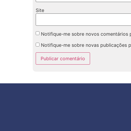
Site
Notifique-me sobre novos comentários p
Notifique-me sobre novas publicações p