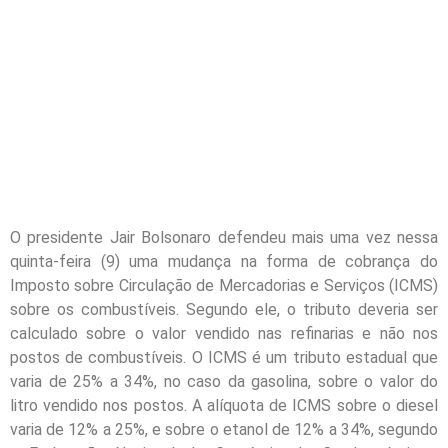
O presidente Jair Bolsonaro defendeu mais uma vez nessa
quinta-feira (9) uma mudança na forma de cobrança do
Imposto sobre Circulação de Mercadorias e Serviços (ICMS)
sobre os combustíveis. Segundo ele, o tributo deveria ser
calculado sobre o valor vendido nas refinarias e não nos
postos de combustíveis. O ICMS é um tributo estadual que
varia de 25% a 34%, no caso da gasolina, sobre o valor do
litro vendido nos postos. A alíquota de ICMS sobre o diesel
varia de 12% a 25%, e sobre o etanol de 12% a 34%, segundo