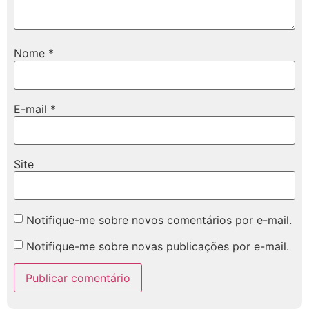
Nome
*
E-mail
*
Site
Notifique-me sobre novos comentários por e-mail.
Notifique-me sobre novas publicações por e-mail.