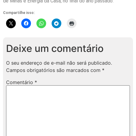
de Minas e Energia da Casa, no final do ano passado.
Compartilhe isso:
Deixe um comentário
O seu endereço de e-mail não será publicado.
Campos obrigatórios são marcados com
*
Comentário
*