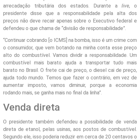
arrecadação tributária dos estados. Durante a
live
, o
presidente disse que a responsabilidade pela alta dos
preços não deve recair apenas sobre o Executivo federal e
defendeu o que chama de “divisão de responsabilidade”.
“Continuar cobrando [o ICMS] na bomba, isso é um crime com
o consumidor, que vem botando na minha conta esse preço
alto do combustível. Vamos dividir a responsabilidade. Um
combustível mais barato ajuda a transportar tudo mais
barato no Brasil. O frete cai de preço, o diesel cai de preço,
ajuda todo mundo. Temos que fazer o contrário, em vez de
aumentar imposto, vamos diminuir, porque a economia
rodando mais, se ganha mais no final da linha”.
Venda direta
O presidente também defendeu a possibilidade de venda
direta de etanol, pelas usinas, aos postos de combustível.
Segundo ele, isso poderia reduzir em cerca de 20 centavos o