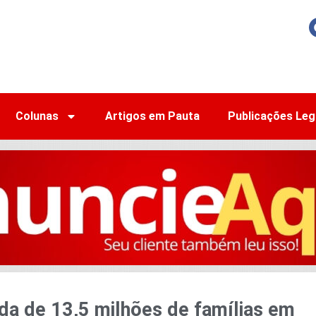
Colunas
Artigos em Pauta
Publicações Leg
da de 13,5 milhões de famílias em