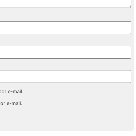
or e-mail.
or e-mail.