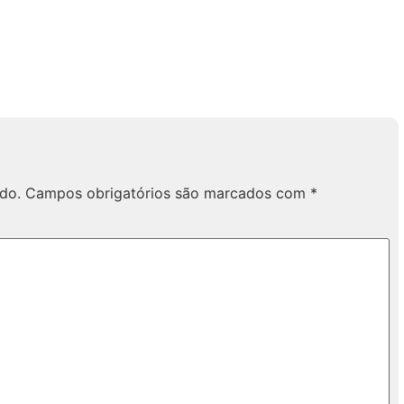
do.
Campos obrigatórios são marcados com
*