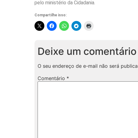
pelo ministério da Cidadania.
Compartilhe isso:
Deixe um comentário
O seu endereço de e-mail não será publica
Comentário
*