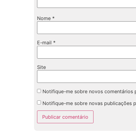
Nome
*
E-mail
*
Site
Notifique-me sobre novos comentários p
Notifique-me sobre novas publicações p