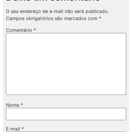
O seu endereço de e-mail não será publicado.
Campos obrigatórios são marcados com
*
Comentário
*
Nome
*
E-mail
*