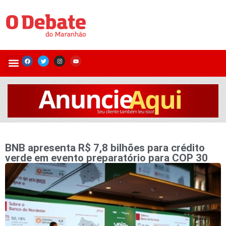
BNB apresenta R$ 7,8 bilhões para crédito
verde em evento preparatório para COP 30