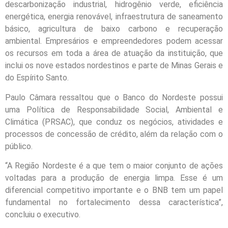
descarbonização industrial, hidrogênio verde, eficiência
energética, energia renovável, infraestrutura de saneamento
básico, agricultura de baixo carbono e recuperação
ambiental. Empresários e empreendedores podem acessar
os recursos em toda a área de atuação da instituição, que
inclui os nove estados nordestinos e parte de Minas Gerais e
do Espírito Santo.
Paulo Câmara ressaltou que o Banco do Nordeste possui
uma Política de Responsabilidade Social, Ambiental e
Climática (PRSAC), que conduz os negócios, atividades e
processos de concessão de crédito, além da relação com o
público.
“A Região Nordeste é a que tem o maior conjunto de ações
voltadas para a produção de energia limpa. Esse é um
diferencial competitivo importante e o BNB tem um papel
fundamental no fortalecimento dessa característica”,
concluiu o executivo.