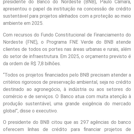
presidente do Banco do Nordeste (BNB), Paulo Câmara,
apresentou o papel da instituição na concessão de crédito
sustentável para projetos alinhados com a proteção ao meio
ambiente em 2025.
Com recursos do Fundo Constitucional de Financiamento do
Nordeste (FNE), o Programa FNE Verde do BNB atende
clientes de todos os portes nas áreas urbanas e rurais, além
do setor de infraestrutura. Em 2025, o orçamento previsto é
da ordem de R$ 7,8 bilhões.
“Todos os projetos financiados pelo BNB precisam atender a
critérios rigorosos de preservação ambiental, seja no crédito
destinado ao agronegócio, à indústria ou aos setores do
comércio e de serviços. O Banco atua com muita atenção à
produção sustentável, uma grande exigência do mercado
global”, disse o executivo.
O presidente do BNB citou que as 297 agências do banco
oferecem linhas de crédito para financiar projetos de