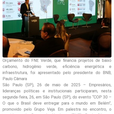
Orçamento do FNE Verde, que financia projetos de baixo
carbono, hidrogênio verde, eficiência energética e
infraestrutura, foi apresentado pelo presidente do BNB,
Paulo Câmara
São Paulo (SP), 26 de maio de 2025 – Empresários,
lideranças políticas e institucionais participaram, nesta
segunda-feira, 26, em São Paulo (SP), do evento “COP 30 –
O que o Brasil deve entregar para o mundo em Belém”,
promovido pelo Grupo Veja. Em palestra no encontro, o