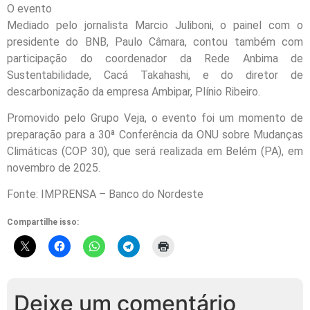
O evento
Mediado pelo jornalista Marcio Juliboni, o painel com o
presidente do BNB, Paulo Câmara, contou também com
participação do coordenador da Rede Anbima de
Sustentabilidade, Cacá Takahashi, e do diretor de
descarbonização da empresa Ambipar, Plínio Ribeiro.
Promovido pelo Grupo Veja, o evento foi um momento de
preparação para a 30ª Conferência da ONU sobre Mudanças
Climáticas (COP 30), que será realizada em Belém (PA), em
novembro de 2025.
Fonte: IMPRENSA – Banco do Nordeste
Compartilhe isso:
Deixe um comentário