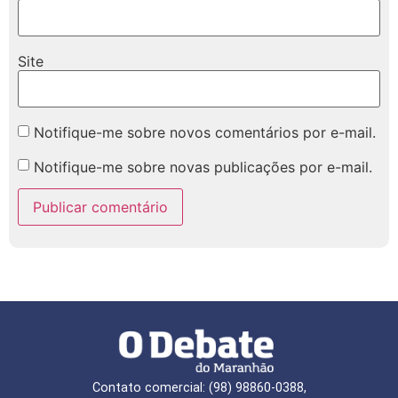
Site
Notifique-me sobre novos comentários por e-mail.
Notifique-me sobre novas publicações por e-mail.
Contato comercial: (98) 98860-0388,