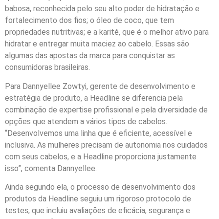
babosa, reconhecida pelo seu alto poder de hidratação e
fortalecimento dos fios; o óleo de coco, que tem
propriedades nutritivas; e a karité, que é o melhor ativo para
hidratar e entregar muita maciez ao cabelo. Essas são
algumas das apostas da marca para conquistar as
consumidoras brasileiras.
Para Dannyellee Zowtyi, gerente de desenvolvimento e
estratégia de produto, a Headline se diferencia pela
combinação de expertise profissional e pela diversidade de
opções que atendem a vários tipos de cabelos.
“Desenvolvemos uma linha que é eficiente, acessível e
inclusiva. As mulheres precisam de autonomia nos cuidados
com seus cabelos, e a Headline proporciona justamente
isso”, comenta Dannyellee.
Ainda segundo ela, o processo de desenvolvimento dos
produtos da Headline seguiu um rigoroso protocolo de
testes, que incluiu avaliações de eficácia, segurança e