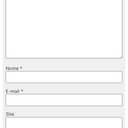
Nome
*
E-mail
*
Site