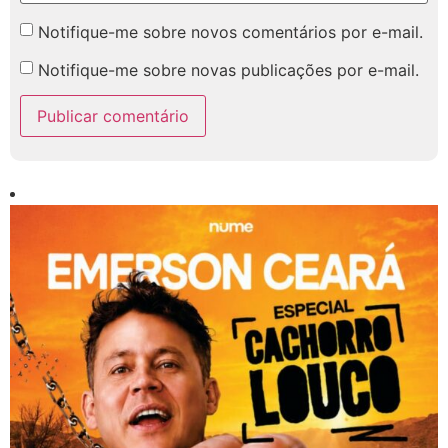
Notifique-me sobre novos comentários por e-mail.
Notifique-me sobre novas publicações por e-mail.