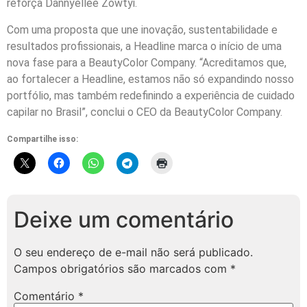
reforça Dannyellee Zowtyi.
Com uma proposta que une inovação, sustentabilidade e
resultados profissionais, a Headline marca o início de uma
nova fase para a BeautyColor Company. “Acreditamos que,
ao fortalecer a Headline, estamos não só expandindo nosso
portfólio, mas também redefinindo a experiência de cuidado
capilar no Brasil”, conclui o CEO da BeautyColor Company.
Compartilhe isso:
Deixe um comentário
O seu endereço de e-mail não será publicado.
Campos obrigatórios são marcados com
*
Comentário
*