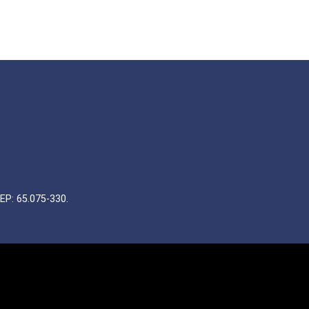
EP: 65.075-330.