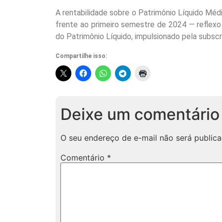
A rentabilidade sobre o Patrimônio Líquido Méd
frente ao primeiro semestre de 2024 — reflex
do Patrimônio Líquido, impulsionado pela subs
Compartilhe isso:
Deixe um comentário
O seu endereço de e-mail não será publica
Comentário
*