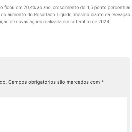
io ficou em 20,4% ao ano, crescimento de 1,5 ponto percentual
o do aumento do Resultado Líquido, mesmo diante da elevação
crição de novas ações realizada em setembro de 2024.
do.
Campos obrigatórios são marcados com
*