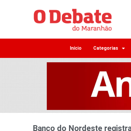
Início
Categorias
Banco do Nordeste registr