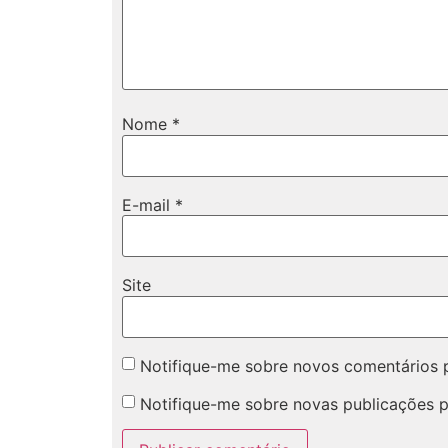
Nome
*
E-mail
*
Site
Notifique-me sobre novos comentários p
Notifique-me sobre novas publicações p