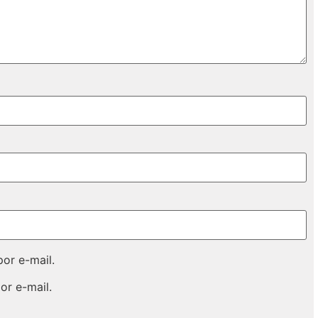
or e-mail.
or e-mail.