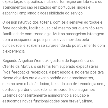
capacitação específica, incluindo formação em Libras, e os
atendimentos são realizados em português, inglês e
espanhol, ampliando a acessibilidade do serviço.
O design intuitivo dos totens, com tela sensível ao toque e
fone acoplado, facilita o uso até mesmo por quem não tem
familiaridade com tecnologia. Muitos passageiros interagem
com o equipamento pela primeira vez movidos pela
curiosidade, e acabam se surpreendendo positivamente com
a experiência.
Segundo Angelica Werneck, gestora de Experiência do
Cliente da Motiva, o sistema tem superado expectativas.
“Nos feedbacks recebidos, a percepção é, no geral, positiva.
Nosso objetivo era elevar o padrão dos atendimentos,
mesmo sem o balcão físico, fazendo uso de tecnologia sem,
contudo, perder o cuidado humanizado. E conseguimos.
Estamos constantemente aprimorando a solução e
estudamos novas funcionalidades para breve”, afirma.