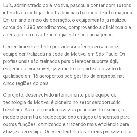
Luís, administrado pela Motiva, passou a contar com totens
interativos no lugar dos tradicionais balcões de informações.
Em um ano e meio de operação, o equipamento já realizou
cerca de 3.385 atendimentos, comprovando a eficiência e a
aceitação da nova tecnologia entre os passageiros.
O atendimento é feito por videoconferência com uma
equipe centralizada na sede da Motiva, em São Paulo. Os
profissionais são treinados para oferecer suporte ágil,
empático e acessível, garantindo um padrão elevado de
qualidade em 16 aeroportos sob gestão da empresa, nas
cinco regiões do país.
O projeto, desenvolvido internamente pela equipe de
tecnologia da Motiva, é pioneiro no setor aeroportuário
brasileiro. Além de modernizar a experiência do usuário, o
modelo permitiu a realocação dos antigos atendentes para
outras funções, otimizando e trazendo mais eficiência para
atuação da equipe. Os atendentes dos totens passaram por