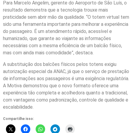
Para Marcelo Angelim, gerente do Aeroporto de São Luís, o
resultado demonstra que a tecnologia trouxe mais
praticidade sem abrir mão da qualidade. “O totem virtual tem
sido uma ferramenta importante para melhorar a experiência
do passageiro. É um atendimento rápido, acessível e
humanizado, que garante ao viajante as informações
necessárias com a mesma eficiência de um balcão físico,
mas com ainda mais comodidade”, destaca.
A substituição dos balcões físicos pelos totens exigiu
autorização especial da ANAC, já que o serviço de prestação
de informações aos passageiros é uma exigência regulatória.
A Motiva demonstrou que o novo formato oferece uma
experiência tão completa e acolhedora quanto a tradicional,
com vantagens como padronização, controle de qualidade e
escalabilidade.
Compartilhe isso: