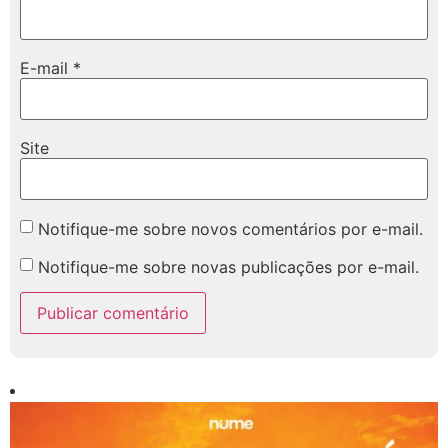
E-mail
*
Site
Notifique-me sobre novos comentários por e-mail.
Notifique-me sobre novas publicações por e-mail.