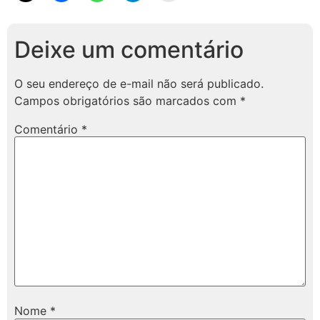
Deixe um comentário
O seu endereço de e-mail não será publicado.
Campos obrigatórios são marcados com
*
Comentário
*
Nome
*