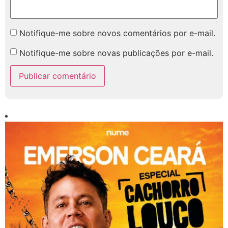
Notifique-me sobre novos comentários por e-mail.
Notifique-me sobre novas publicações por e-mail.