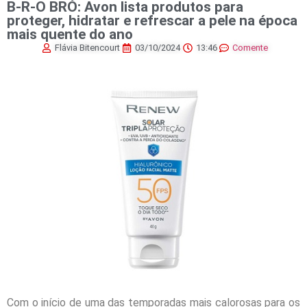
B-R-O BRÓ: Avon lista produtos para
proteger, hidratar e refrescar a pele na época
mais quente do ano
Flávia Bitencourt
03/10/2024
13:46
Comente
Com o início de uma das temporadas mais calorosas para os