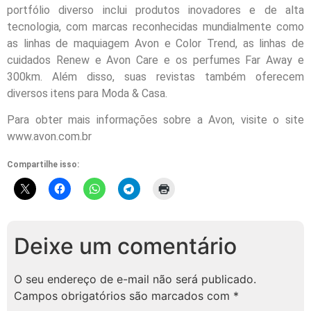
portfólio diverso inclui produtos inovadores e de alta
tecnologia, com marcas reconhecidas mundialmente como
as linhas de maquiagem Avon e Color Trend, as linhas de
cuidados Renew e Avon Care e os perfumes Far Away e
300km. Além disso, suas revistas também oferecem
diversos itens para Moda & Casa.
Para obter mais informações sobre a Avon, visite o site
www.avon.com.br
Compartilhe isso:
Deixe um comentário
O seu endereço de e-mail não será publicado.
Campos obrigatórios são marcados com
*