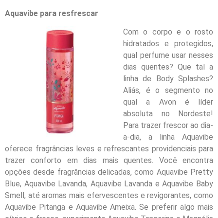
Aquavibe para resfrescar
Com o corpo e o rosto
hidratados e protegidos,
qual perfume usar nesses
dias quentes? Que tal a
linha de Body Splashes?
Aliás, é o segmento no
qual a Avon é líder
absoluta no Nordeste!
Para trazer frescor ao dia-
a-dia, a linha Aquavibe
oferece fragrâncias leves e refrescantes providenciais para
trazer conforto em dias mais quentes. Você encontra
opções desde fragrâncias delicadas, como Aquavibe Pretty
Blue, Aquavibe Lavanda, Aquavibe Lavanda e Aquavibe Baby
Smell, até aromas mais efervescentes e revigorantes, como
Aquavibe Pitanga e Aquavibe Ameixa. Se preferir algo mais