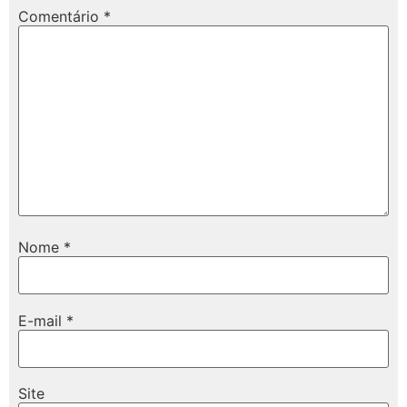
Comentário
*
Nome
*
E-mail
*
Site