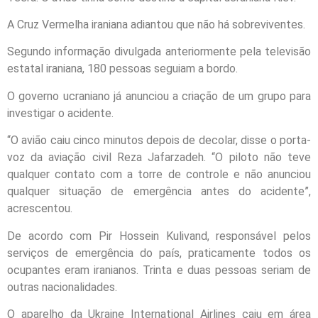
A Cruz Vermelha iraniana adiantou que não há sobreviventes.
Segundo informação divulgada anteriormente pela televisão
estatal iraniana, 180 pessoas seguiam a bordo.
O governo ucraniano já anunciou a criação de um grupo para
investigar o acidente.
“O avião caiu cinco minutos depois de decolar, disse o porta-
voz da aviação civil Reza Jafarzadeh. “O piloto não teve
qualquer contato com a torre de controle e não anunciou
qualquer situação de emergência antes do acidente”,
acrescentou.
De acordo com Pir Hossein Kulivand, responsável pelos
serviços de emergência do país, praticamente todos os
ocupantes eram iranianos. Trinta e duas pessoas seriam de
outras nacionalidades.
O aparelho da Ukraine International Airlines caiu em área