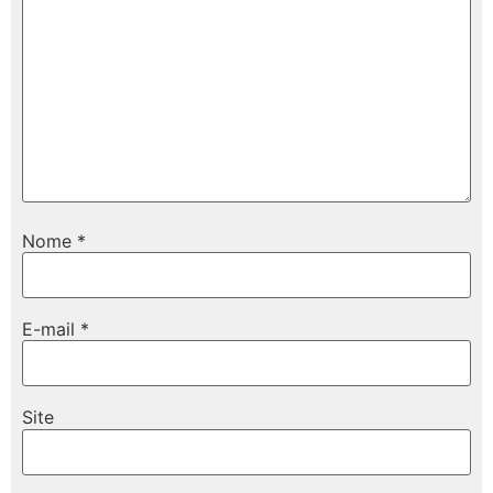
Nome
*
E-mail
*
Site