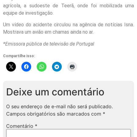
agrícola, a sudoeste de Teerã, onde foi mobilizada uma
equipe de investigação.
Um vídeo do acidente circulou na agência de notícias Isna.
Mostrava um avião em chamas ainda no ar.
*Emissora pública de televisão de Portugal
Compartilhe isso:
Deixe um comentário
O seu endereço de e-mail não será publicado.
Campos obrigatórios são marcados com
*
Comentário
*