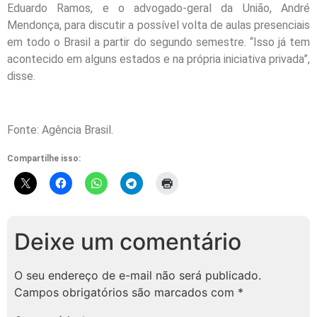
Eduardo Ramos, e o advogado-geral da União, André
Mendonça, para discutir a possível volta de aulas presenciais
em todo o Brasil a partir do segundo semestre. “Isso já tem
acontecido em alguns estados e na própria iniciativa privada”,
disse.
Fonte: Agência Brasil.
Compartilhe isso:
Deixe um comentário
O seu endereço de e-mail não será publicado.
Campos obrigatórios são marcados com
*