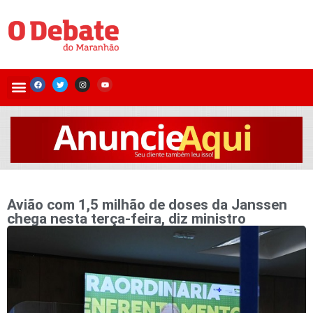
Avião com 1,5 milhão de doses da Janssen
chega nesta terça-feira, diz ministro