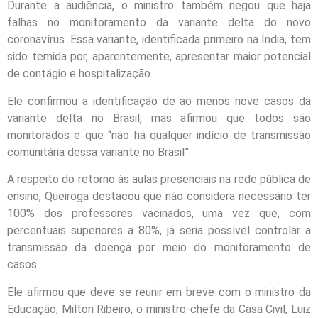
Durante a audiência, o ministro também negou que haja
falhas no monitoramento da variante delta do novo
coronavírus. Essa variante, identificada primeiro na Índia, tem
sido temida por, aparentemente, apresentar maior potencial
de contágio e hospitalização.
Ele confirmou a identificação de ao menos nove casos da
variante delta no Brasil, mas afirmou que todos são
monitorados e que “não há qualquer indício de transmissão
comunitária dessa variante no Brasil”.
A respeito do retorno às aulas presenciais na rede pública de
ensino, Queiroga destacou que não considera necessário ter
100% dos professores vacinados, uma vez que, com
percentuais superiores a 80%, já seria possível controlar a
transmissão da doença por meio do monitoramento de
casos.
Ele afirmou que deve se reunir em breve com o ministro da
Educação, Milton Ribeiro, o ministro-chefe da Casa Civil, Luiz