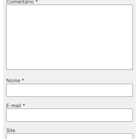
Comentário
*
Nome
*
E-mail
*
Site