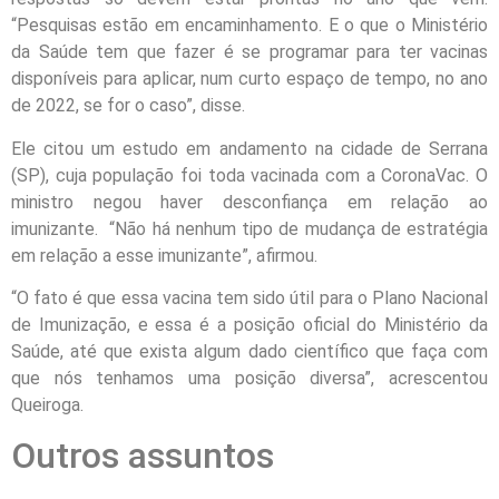
“Pesquisas estão em encaminhamento. E o que o Ministério
da Saúde tem que fazer é se programar para ter vacinas
disponíveis para aplicar, num curto espaço de tempo, no ano
de 2022, se for o caso”, disse.
Ele citou um estudo em andamento na cidade de Serrana
(SP), cuja população foi toda vacinada com a CoronaVac. O
ministro negou haver desconfiança em relação ao
imunizante. “Não há nenhum tipo de mudança de estratégia
em relação a esse imunizante”, afirmou.
“O fato é que essa vacina tem sido útil para o Plano Nacional
de Imunização, e essa é a posição oficial do Ministério da
Saúde, até que exista algum dado científico que faça com
que nós tenhamos uma posição diversa”, acrescentou
Queiroga.
Outros assuntos