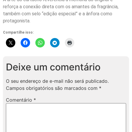
reforça a conexão direta com os amantes da fragrância,
também com selo “edição especial” e a ânfora como
protagonista.
Compartilhe isso:
Deixe um comentário
O seu endereço de e-mail não será publicado.
Campos obrigatórios são marcados com
*
Comentário
*