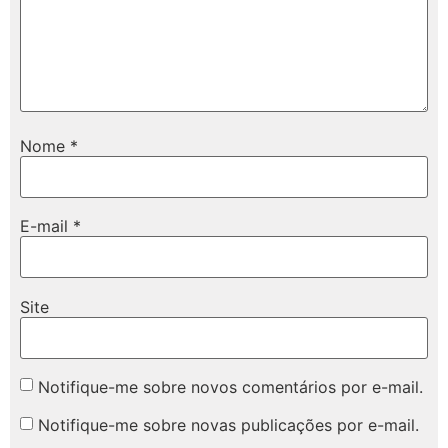
Nome
*
E-mail
*
Site
Notifique-me sobre novos comentários por e-mail.
Notifique-me sobre novas publicações por e-mail.