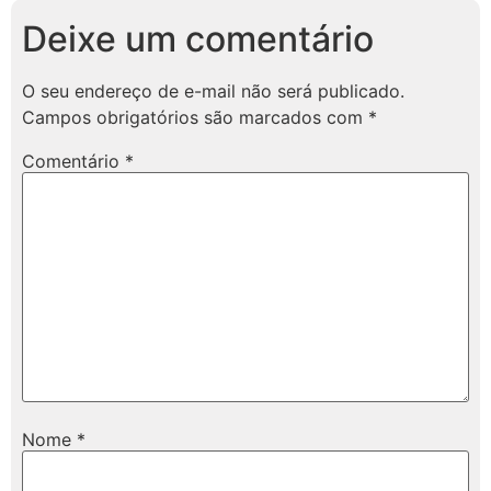
Deixe um comentário
O seu endereço de e-mail não será publicado.
Campos obrigatórios são marcados com
*
Comentário
*
Nome
*