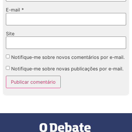
E-mail
*
Site
Notifique-me sobre novos comentários por e-mail.
Notifique-me sobre novas publicações por e-mail.