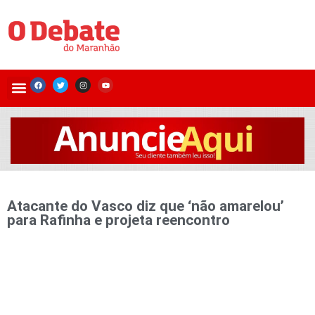
Atacante do Vasco diz que ‘não amarelou’
para Rafinha e projeta reencontro