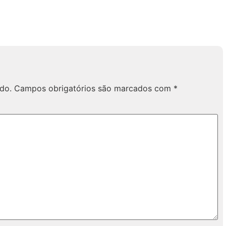
do.
Campos obrigatórios são marcados com
*