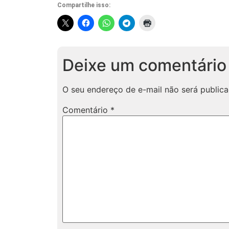
Compartilhe isso:
Deixe um comentário
O seu endereço de e-mail não será publica
Comentário
*