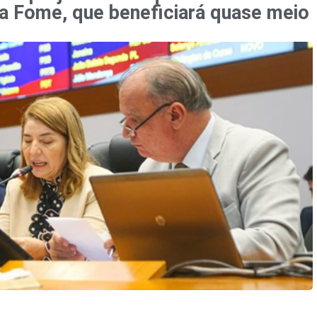
a Fome, que beneficiará quase meio