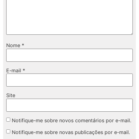
Nome
*
E-mail
*
Site
Notifique-me sobre novos comentários por e-mail.
Notifique-me sobre novas publicações por e-mail.