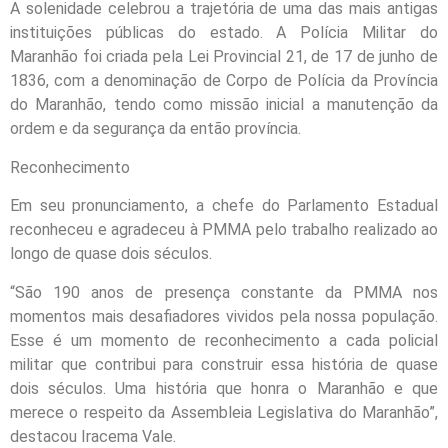
A solenidade celebrou a trajetória de uma das mais antigas
instituições públicas do estado. A Polícia Militar do
Maranhão foi criada pela Lei Provincial 21, de 17 de junho de
1836, com a denominação de Corpo de Polícia da Província
do Maranhão, tendo como missão inicial a manutenção da
ordem e da segurança da então província.
Reconhecimento
Em seu pronunciamento, a chefe do Parlamento Estadual
reconheceu e agradeceu à PMMA pelo trabalho realizado ao
longo de quase dois séculos.
“São 190 anos de presença constante da PMMA nos
momentos mais desafiadores vividos pela nossa população.
Esse é um momento de reconhecimento a cada policial
militar que contribui para construir essa história de quase
dois séculos. Uma história que honra o Maranhão e que
merece o respeito da Assembleia Legislativa do Maranhão”,
destacou Iracema Vale.