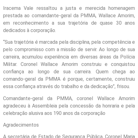
Iracema Vale ressaltou a justa e merecida homenagem
prestada ao comandante-geral da PMMA, Wallace Amorim,
em reconhecimento a sua trajetória de quase 30 anos
dedicados à corporação.
“Sua trajetória é marcada pela disciplina, pela competência e
pelo compromisso com a missão de servir. Ao longo de sua
carreira, acumulou experiência em diversas áreas da Polícia
Militar. Coronel Wallace Amorim construiu e conquistou
confiança ao longo de sua carreira. Quem chega ao
comando-geral da PMMA é porque, certamente, construiu
essa confiança através do trabalho e da dedicação”, frisou.
Comandante-geral da PMMA, coronel Wallace Amorim
agradeceu à Assembleia pela concessão da honraria e pela
celebração alusiva aos 190 anos da corporação
Agradecimentos
A secretária de Estado de Segurança Pública, Coronel Maria