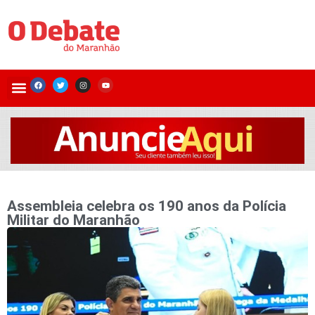
Assembleia celebra os 190 anos da Polícia
Militar do Maranhão