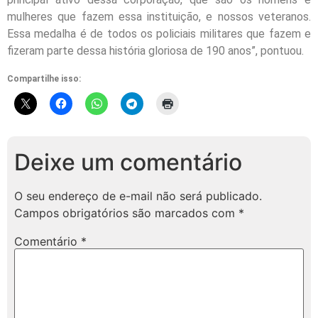
mulheres que fazem essa instituição, e nossos veteranos.
Essa medalha é de todos os policiais militares que fazem e
fizeram parte dessa história gloriosa de 190 anos”, pontuou.
Compartilhe isso:
Deixe um comentário
O seu endereço de e-mail não será publicado.
Campos obrigatórios são marcados com
*
Comentário
*