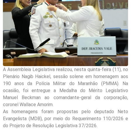
A Assembleia Legislativa realizou, nesta quinta-feira (11), no
Plenário Nagib Haickel, sessão solene em homenagem aos
190 anos da Polícia Militar do Maranhão (PMMA). Na
ocasião, foi entregue a Medalha do Mérito Legislativo
Manuel Beckman ao comandante-geral da corporação,
coronel Wallace Amorim.
As homenagens foram propostas pelo deputado Neto
Evangelista (MDB), por meio do Requerimento 110/2026 e
do Projeto de Resolução Legislativa 37/2026.