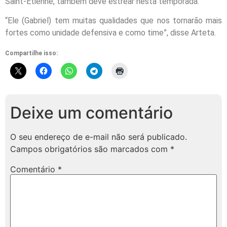
Saint-Etienne, também deve estrear nesta temporada.
“Ele (Gabriel) tem muitas qualidades que nos tornarão mais
fortes como unidade defensiva e como time”, disse Arteta.
Compartilhe isso:
Deixe um comentário
O seu endereço de e-mail não será publicado.
Campos obrigatórios são marcados com
*
Comentário
*