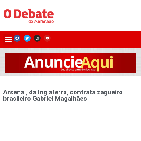
Arsenal, da Inglaterra, contrata zagueiro
brasileiro Gabriel Magalhães