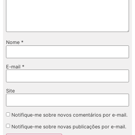
Nome
*
E-mail
*
Site
Notifique-me sobre novos comentários por e-mail.
Notifique-me sobre novas publicações por e-mail.