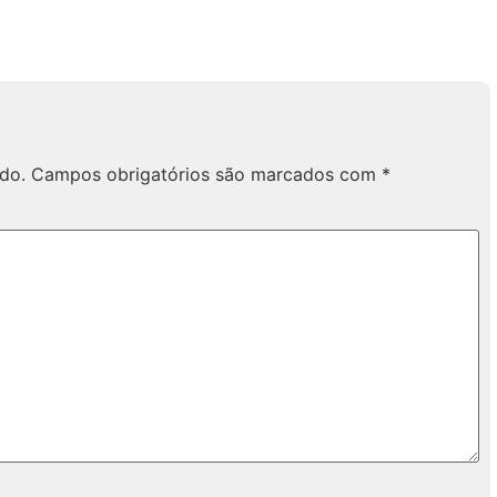
do.
Campos obrigatórios são marcados com
*