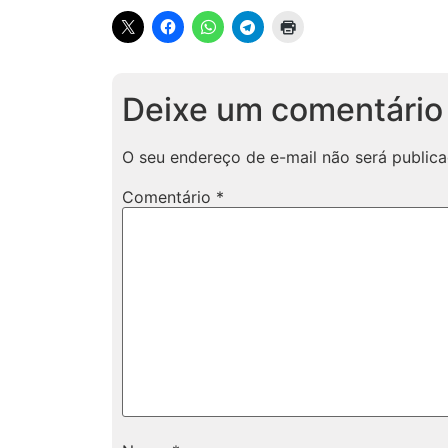
Deixe um comentário
O seu endereço de e-mail não será publica
Comentário
*