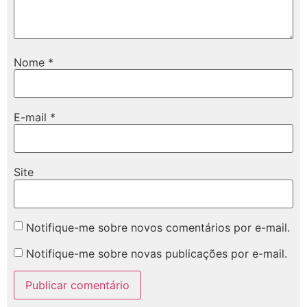
Nome
*
E-mail
*
Site
Notifique-me sobre novos comentários por e-mail.
Notifique-me sobre novas publicações por e-mail.