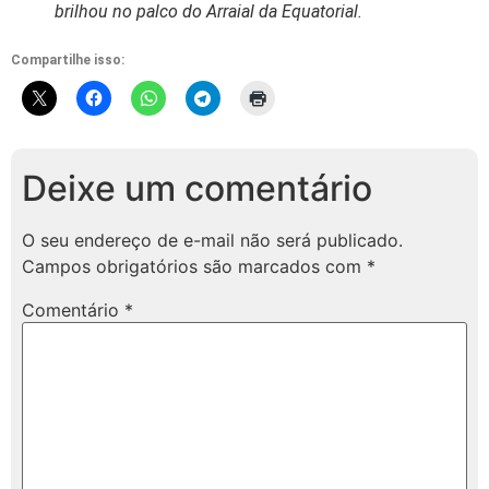
brilhou no palco do Arraial da Equatorial.
Compartilhe isso:
Deixe um comentário
O seu endereço de e-mail não será publicado.
Campos obrigatórios são marcados com
*
Comentário
*