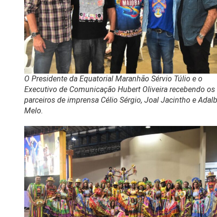
O Presidente da Equatorial Maranhão Sérvio Túlio e o
Executivo de Comunicação Hubert Oliveira recebendo os
parceiros de imprensa Célio Sérgio, Joal Jacintho e Adal
Melo.