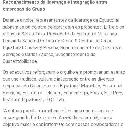
Reconhecimento da liderança e integração entre
empresas do Grupo
Durante a noite, representantes da liderança da Equatorial
subiram ao palco para celebrar com os presentes. Entre eles
estavam Sérvio Túlio, Presidente da Equatorial Maranhão;
Fernanda Sacchi, Diretora de Gente & Gestão do Grupo
Equatorial; Cristiany Pessoa, Superintendente de Clientes e
Serviços e Carlos Afonso, Superintendente de
Sustentabilidade.
Os executivos reforçaram o orgulho em promover um evento
que une tradição, cultura e integração entre as diversas
empresas do Grupo, como a Equatorial Maranhão, Equatorial
Serviços, Equatorial Telecom, Echoenergia, Enova, EQTPrev,
Instituto Equatorial e EQT Lab.
“A cultura popular maranhense tem uma energia única e
nessa grande festa que é o Arraial da Equatorial, nosso
objetivo maior é confraternizar com nossos colaboradores e