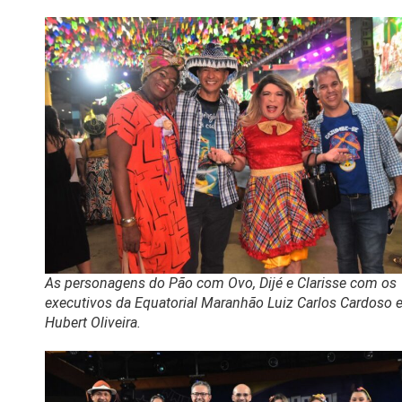
As personagens do Pão com Ovo, Dijé e Clarisse com os
executivos da Equatorial Maranhão Luiz Carlos Cardoso 
Hubert Oliveira.