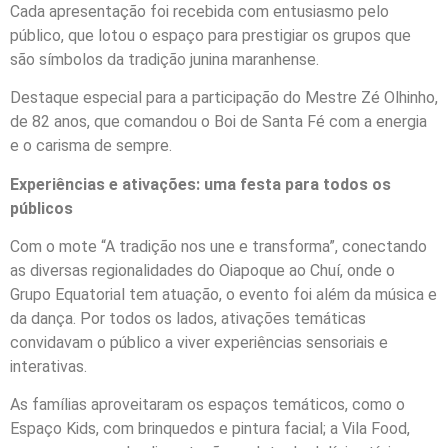
Cada apresentação foi recebida com entusiasmo pelo
público, que lotou o espaço para prestigiar os grupos que
são símbolos da tradição junina maranhense.
Destaque especial para a participação do Mestre Zé Olhinho,
de 82 anos, que comandou o Boi de Santa Fé com a energia
e o carisma de sempre.
Experiências e ativações: uma festa para todos os
públicos
Com o mote “A tradição nos une e transforma”, conectando
as diversas regionalidades do Oiapoque ao Chuí, onde o
Grupo Equatorial tem atuação, o evento foi além da música e
da dança. Por todos os lados, ativações temáticas
convidavam o público a viver experiências sensoriais e
interativas.
As famílias aproveitaram os espaços temáticos, como o
Espaço Kids, com brinquedos e pintura facial; a Vila Food,