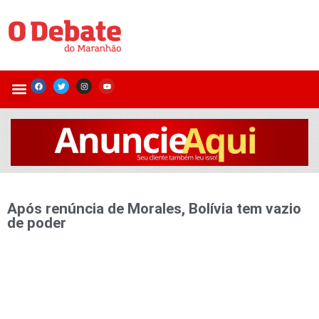
Após renúncia de Morales, Bolívia tem vazio
de poder