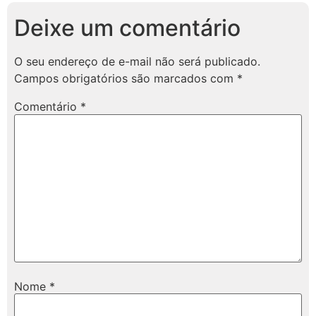
Deixe um comentário
O seu endereço de e-mail não será publicado.
Campos obrigatórios são marcados com
*
Comentário
*
Nome
*