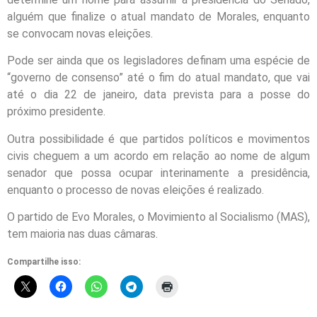
alguém que finalize o atual mandato de Morales, enquanto
se convocam novas eleições.
Pode ser ainda que os legisladores definam uma espécie de
“governo de consenso” até o fim do atual mandato, que vai
até o dia 22 de janeiro, data prevista para a posse do
próximo presidente.
Outra possibilidade é que partidos políticos e movimentos
civis cheguem a um acordo em relação ao nome de algum
senador que possa ocupar interinamente a presidência,
enquanto o processo de novas eleições é realizado.
O partido de Evo Morales, o Movimiento al Socialismo (MAS),
tem maioria nas duas câmaras.
Compartilhe isso: