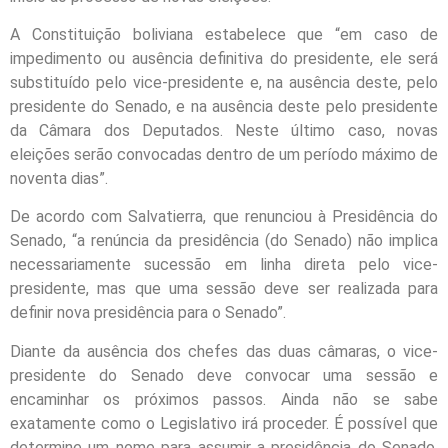
A Constituição boliviana estabelece que “em caso de
impedimento ou ausência definitiva do presidente, ele será
substituído pelo vice-presidente e, na ausência deste, pelo
presidente do Senado, e na ausência deste pelo presidente
da Câmara dos Deputados. Neste último caso, novas
eleições serão convocadas dentro de um período máximo de
noventa dias”.
De acordo com Salvatierra, que renunciou à Presidência do
Senado, “a renúncia da presidência (do Senado) não implica
necessariamente sucessão em linha direta pelo vice-
presidente, mas que uma sessão deve ser realizada para
definir nova presidência para o Senado”.
Diante da ausência dos chefes das duas câmaras, o vice-
presidente do Senado deve convocar uma sessão e
encaminhar os próximos passos. Ainda não se sabe
exatamente como o Legislativo irá proceder. É possível que
determine um nome para assumir a presidência do Senado,