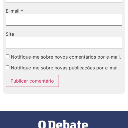
E-mail
*
Site
Notifique-me sobre novos comentários por e-mail.
Notifique-me sobre novas publicações por e-mail.