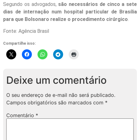
Segundo os advogados,
são necessários de cinco a sete
dias de internação num hospital particular de Brasília
para que Bolsonaro realize o procedimento cirúrgico
.
Fonte: Agência Brasil
Compartilhe isso:
Deixe um comentário
O seu endereço de e-mail não será publicado.
Campos obrigatórios são marcados com
*
Comentário
*