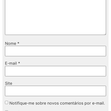
Nome
*
E-mail
*
Site
Notifique-me sobre novos comentários por e-mail.