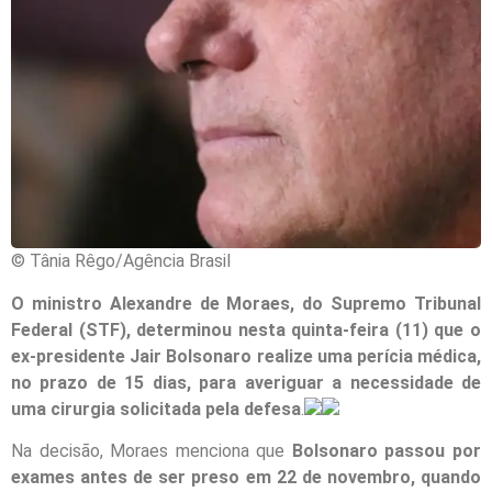
© Tânia Rêgo/Agência Brasil
O ministro Alexandre de Moraes, do Supremo Tribunal
Federal (STF), determinou nesta quinta-feira (11) que o
ex-presidente Jair Bolsonaro realize uma perícia médica,
no prazo de 15 dias, para averiguar a necessidade de
uma cirurgia solicitada pela defesa
.
Na decisão, Moraes menciona que
Bolsonaro passou por
exames antes de ser preso em 22 de novembro, quando