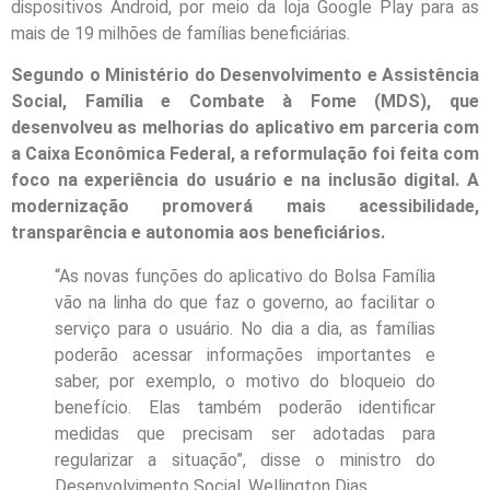
dispositivos Android, por meio da loja Google Play para as
mais de 19 milhões de famílias beneficiárias.
Segundo o Ministério do Desenvolvimento e Assistência
Social, Família e Combate à Fome (MDS), que
desenvolveu as melhorias do aplicativo em parceria com
a Caixa Econômica Federal, a reformulação foi feita com
foco na experiência do usuário e na inclusão digital. A
modernização promoverá mais acessibilidade,
transparência e autonomia aos beneficiários.
“As novas funções do aplicativo do Bolsa Família
vão na linha do que faz o governo, ao facilitar o
serviço para o usuário. No dia a dia, as famílias
poderão acessar informações importantes e
saber, por exemplo, o motivo do bloqueio do
benefício. Elas também poderão identificar
medidas que precisam ser adotadas para
regularizar a situação”, disse o ministro do
Desenvolvimento Social, Wellington Dias.