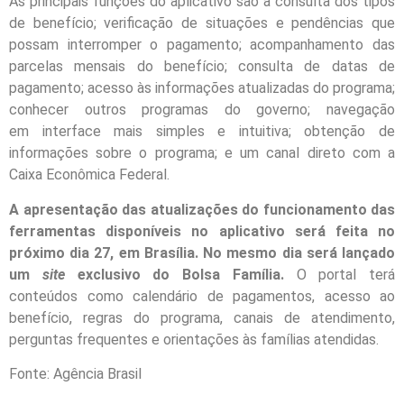
As principais funções do aplicativo são a consulta dos tipos
de benefício; verificação de situações e pendências que
possam interromper o pagamento; acompanhamento das
parcelas mensais do benefício; consulta de datas de
pagamento; acesso às informações atualizadas do programa;
conhecer outros programas do governo; navegação
em interface mais simples e intuitiva; obtenção de
informações sobre o programa; e um canal direto com a
Caixa Econômica Federal.
A apresentação das atualizações do funcionamento das
ferramentas disponíveis no aplicativo será feita no
próximo dia 27, em Brasília. No mesmo dia será lançado
um
site
exclusivo do Bolsa Família.
O portal terá
conteúdos como calendário de pagamentos, acesso ao
benefício, regras do programa, canais de atendimento,
perguntas frequentes e orientações às famílias atendidas.
Fonte: Agência Brasil