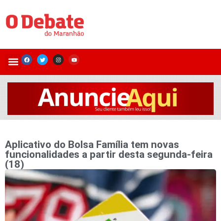
Aplicativo do Bolsa Família tem novas
funcionalidades a partir desta segunda-feira
(18)