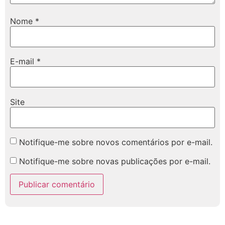
Nome
*
E-mail
*
Site
Notifique-me sobre novos comentários por e-mail.
Notifique-me sobre novas publicações por e-mail.