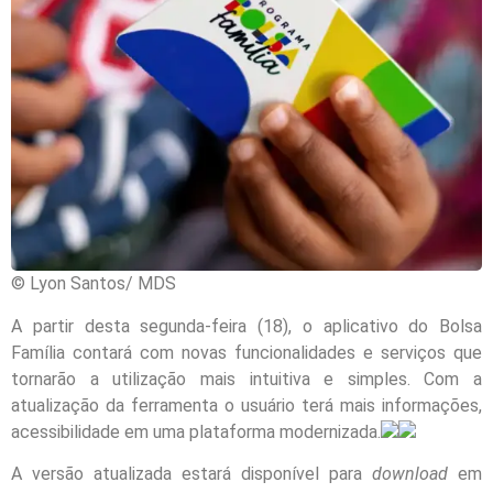
© Lyon Santos/ MDS
A partir desta segunda-feira (18), o aplicativo do Bolsa
Família contará com novas funcionalidades e serviços que
tornarão a utilização mais intuitiva e simples. Com a
atualização da ferramenta o usuário terá mais informações,
acessibilidade em uma plataforma modernizada.
A versão atualizada estará disponível para
download
em