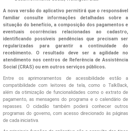
A nova versão do aplicativo permitirá que o responsável
familiar consulte informações detalhadas sobre a
situação do benefício, a composição dos pagamentos e
eventuais ocorrências relacionadas ao cadastro,
identificando possíveis pendências que precisam ser
regularizadas para garantir a continuidade do
recebimento. O resultado deve ser a agilidade no
atendimento nos centros de Referência de Assistência
Social (CRAS) ou em outros serviços públicos.
Entre os aprimoramentos de acessibilidade estão a
compatibilidade com leitores de tela, como o TalkBack,
além da otimização de funcionalidades como o extrato de
pagamento, as mensagens do programa e o calendário de
repasses. O cidadão também poderá conhecer outros
programas do governo, com acesso direcionado às páginas
de cada iniciativa.