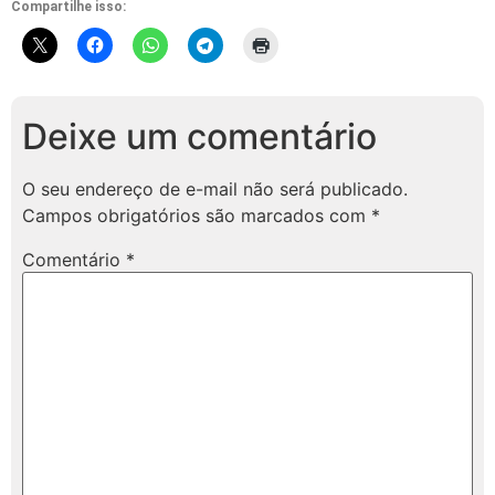
Compartilhe isso:
Deixe um comentário
O seu endereço de e-mail não será publicado.
Campos obrigatórios são marcados com
*
Comentário
*