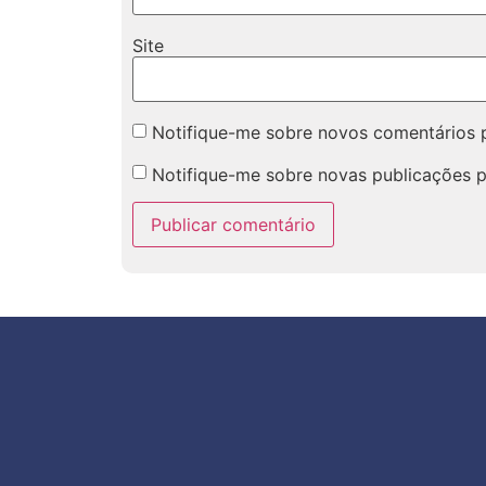
Site
Notifique-me sobre novos comentários p
Notifique-me sobre novas publicações p