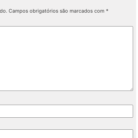
do.
Campos obrigatórios são marcados com
*