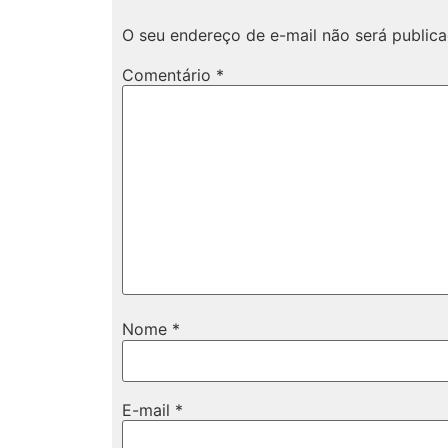
O seu endereço de e-mail não será publica
Comentário
*
Nome
*
E-mail
*