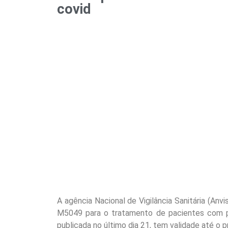
covid
A agência Nacional de Vigilância Sanitária (Anvi
M5049 para o tratamento de pacientes com pn
publicada no último dia 21, tem validade até o 