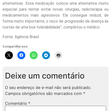
alternativas. Essa medicação coloca uma alternativa muito
especial para tentar evitar novas cirurgias, radioterapia ou
medicamentos mais agressivos. Ela consegue reduzir, de
forma muito importante, o risco de progressão da doença às
custas de uma boa tolerabilidade”, completou o médico.
Fonte: Agência Brasil
Compartilhe isso:
Deixe um comentário
O seu endereço de e-mail não será publicado.
Campos obrigatórios são marcados com
*
Comentário
*