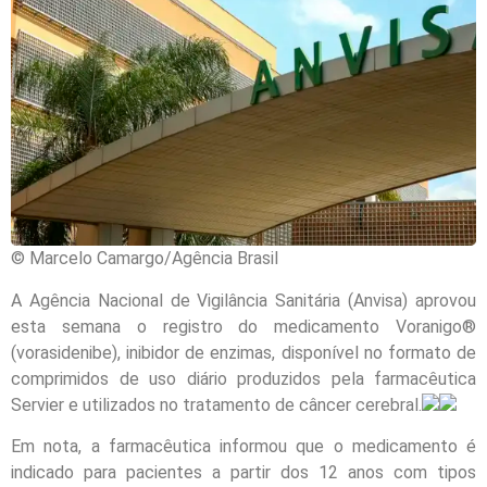
© Marcelo Camargo/Agência Brasil
A Agência Nacional de Vigilância Sanitária (Anvisa) aprovou
esta semana o registro do medicamento Voranigo®
(vorasidenibe), inibidor de enzimas, disponível no formato de
comprimidos de uso diário produzidos pela farmacêutica
Servier e utilizados no tratamento de câncer cerebral.
Em nota, a farmacêutica informou que o medicamento é
indicado para pacientes a partir dos 12 anos com tipos