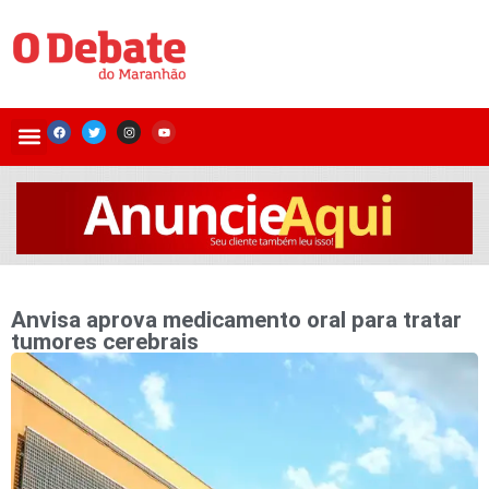
Anvisa aprova medicamento oral para tratar
tumores cerebrais