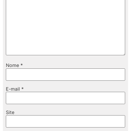
Nome
*
E-mail
*
Site