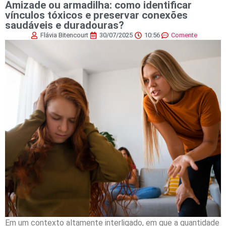
Amizade ou armadilha: como identificar
vínculos tóxicos e preservar conexões
saudáveis e duradouras?
Flávia Bitencourt
30/07/2025
10:56
Comente
Em um contexto altamente interligado, em que a quantidade