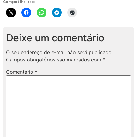
Compartilhe isso:
Deixe um comentário
O seu endereço de e-mail não será publicado.
Campos obrigatórios são marcados com
*
Comentário
*