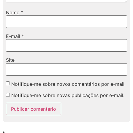
Nome
*
E-mail
*
Site
Notifique-me sobre novos comentários por e-mail.
Notifique-me sobre novas publicações por e-mail.