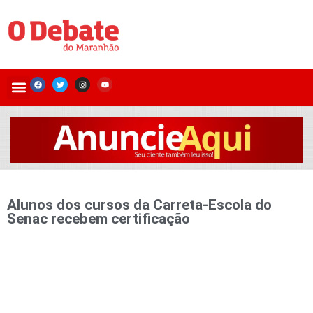
Alunos dos cursos da Carreta-Escola do
Senac recebem certificação