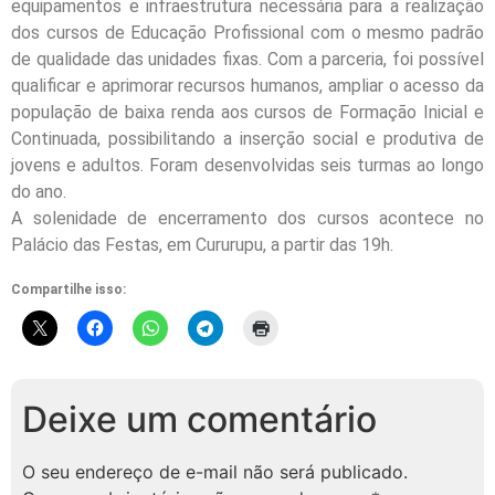
equipamentos e infraestrutura necessária para a realização
dos cursos de Educação Profissional com o mesmo padrão
de qualidade das unidades fixas. Com a parceria, foi possível
qualificar e aprimorar recursos humanos, ampliar o acesso da
população de baixa renda aos cursos de Formação Inicial e
Continuada, possibilitando a inserção social e produtiva de
jovens e adultos. Foram desenvolvidas seis turmas ao longo
do ano.
A solenidade de encerramento dos cursos acontece no
Palácio das Festas, em Cururupu, a partir das 19h.
Compartilhe isso:
Deixe um comentário
O seu endereço de e-mail não será publicado.