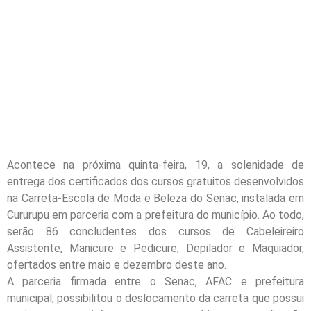
Acontece na próxima quinta-feira, 19, a solenidade de
entrega dos certificados dos cursos gratuitos desenvolvidos
na Carreta-Escola de Moda e Beleza do Senac, instalada em
Cururupu em parceria com a prefeitura do município. Ao todo,
serão 86 concludentes dos cursos de Cabeleireiro
Assistente, Manicure e Pedicure, Depilador e Maquiador,
ofertados entre maio e dezembro deste ano.
A parceria firmada entre o Senac, AFAC e prefeitura
municipal, possibilitou o deslocamento da carreta que possui