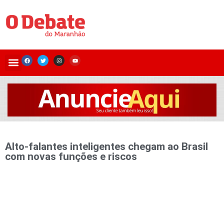
Alto-falantes inteligentes chegam ao Brasil
com novas funções e riscos