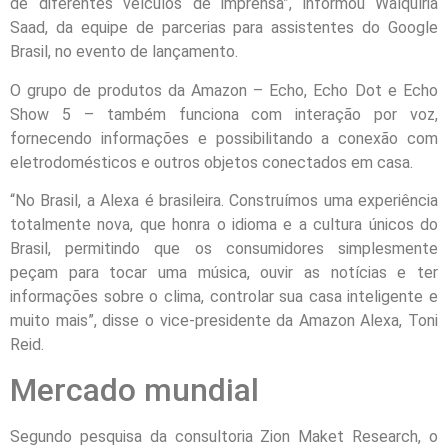
de diferentes veículos de imprensa”, informou Walquíria
Saad, da equipe de parcerias para assistentes do Google
Brasil, no evento de lançamento.
O grupo de produtos da Amazon – Echo, Echo Dot e Echo
Show 5 – também funciona com interação por voz,
fornecendo informações e possibilitando a conexão com
eletrodomésticos e outros objetos conectados em casa.
“No Brasil, a Alexa é brasileira. Construímos uma experiência
totalmente nova, que honra o idioma e a cultura únicos do
Brasil, permitindo que os consumidores simplesmente
peçam para tocar uma música, ouvir as notícias e ter
informações sobre o clima, controlar sua casa inteligente e
muito mais”, disse o vice-presidente da Amazon Alexa, Toni
Reid.
Mercado mundial
Segundo pesquisa da consultoria Zion Maket Research, o