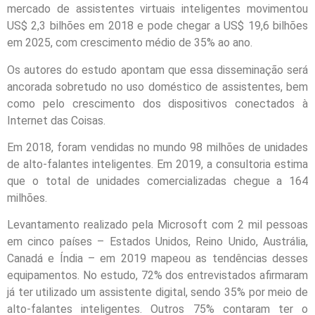
mercado de assistentes virtuais inteligentes movimentou
US$ 2,3 bilhões em 2018 e pode chegar a US$ 19,6 bilhões
em 2025, com crescimento médio de 35% ao ano.
Os autores do estudo apontam que essa disseminação será
ancorada sobretudo no uso doméstico de assistentes, bem
como pelo crescimento dos dispositivos conectados à
Internet das Coisas.
Em 2018, foram vendidas no mundo 98 milhões de unidades
de alto-falantes inteligentes. Em 2019, a consultoria estima
que o total de unidades comercializadas chegue a 164
milhões.
Levantamento realizado pela Microsoft com 2 mil pessoas
em cinco países – Estados Unidos, Reino Unido, Austrália,
Canadá e Índia – em 2019 mapeou as tendências desses
equipamentos. No estudo, 72% dos entrevistados afirmaram
já ter utilizado um assistente digital, sendo 35% por meio de
alto-falantes inteligentes. Outros 75% contaram ter o