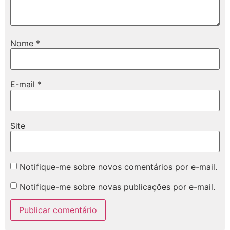
Nome
*
E-mail
*
Site
Notifique-me sobre novos comentários por e-mail.
Notifique-me sobre novas publicações por e-mail.