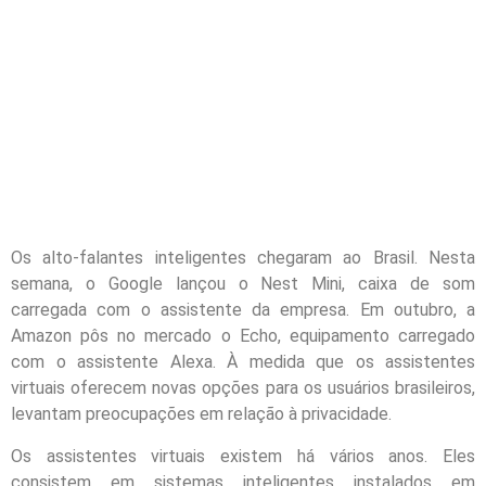
Os alto-falantes inteligentes chegaram ao Brasil. Nesta
semana, o Google lançou o Nest Mini, caixa de som
carregada com o assistente da empresa. Em outubro, a
Amazon pôs no mercado o Echo, equipamento carregado
com o assistente Alexa. À medida que os assistentes
virtuais oferecem novas opções para os usuários brasileiros,
levantam preocupações em relação à privacidade.
Os assistentes virtuais existem há vários anos. Eles
consistem em sistemas inteligentes instalados em