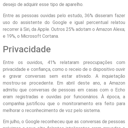
desejo de adquirir esse tipo de aparelho.
Entre as pessoas ouvidas pelo estudo, 36% disseram fazer
uso do assistente do Google e igual percentual relatou
recorrer à Siri, da Apple. Outros 25% adotam o Amazon Alexa;
e 19%, o Microsoft Cortana.
Privacidade
Entre os ouvidos, 41% relataram preocupações com
privacidade e confiança, como o receio de o dispositivo ouvir
e gravar conversas sem estar ativado. A inquietação
mostrou-se procedente. Em abril deste ano, a Amazon
admitiu que conversas de pessoas em casas com o Echo
eram registradas e ouvidas por funcionários. À época, a
companhia justificou que o monitoramento era feito para
melhorar o reconhecimento de voz pelo sistema.
Em julho, o Google reconheceu que as conversas de pessoas