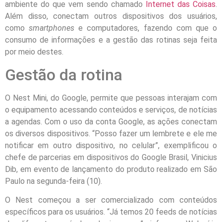
ambiente do que vem sendo chamado
Internet das Coisas
.
Além disso, conectam outros dispositivos dos usuários,
como
smartphones
e computadores, fazendo com que o
consumo de informações e a gestão das rotinas seja feita
por meio destes.
Gestão da rotina
O Nest Mini, do Google, permite que pessoas interajam com
o equipamento acessando conteúdos e serviços, de notícias
a agendas. Com o uso da conta Google, as ações conectam
os diversos dispositivos. “Posso fazer um lembrete e ele me
notificar em outro dispositivo, no celular”, exemplificou o
chefe de parcerias em dispositivos do Google Brasil, Vinicius
Dib, em evento de lançamento do produto realizado em São
Paulo na segunda-feira (10).
O Nest começou a ser comercializado com conteúdos
específicos para os usuários. “Já temos 20 feeds de notícias