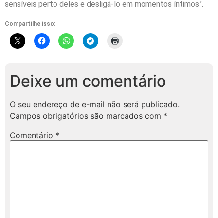
sensíveis perto deles e desligá-lo em momentos íntimos”.
Compartilhe isso:
Deixe um comentário
O seu endereço de e-mail não será publicado.
Campos obrigatórios são marcados com
*
Comentário
*