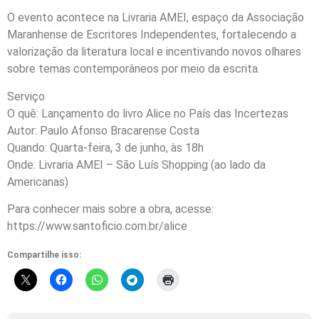
O evento acontece na Livraria AMEI, espaço da Associação
Maranhense de Escritores Independentes, fortalecendo a
valorização da literatura local e incentivando novos olhares
sobre temas contemporâneos por meio da escrita.
Serviço
O quê: Lançamento do livro Alice no País das Incertezas
Autor: Paulo Afonso Bracarense Costa
Quando: Quarta-feira, 3 de junho, às 18h
Onde: Livraria AMEI – São Luís Shopping (ao lado da
Americanas)
Para conhecer mais sobre a obra, acesse:
https://www.santoficio.com.br/alice
Compartilhe isso: