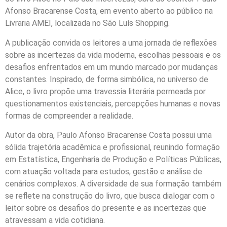
Afonso Bracarense Costa, em evento aberto ao público na
Livraria AMEI, localizada no São Luís Shopping.
A publicação convida os leitores a uma jornada de reflexões
sobre as incertezas da vida moderna, escolhas pessoais e os
desafios enfrentados em um mundo marcado por mudanças
constantes. Inspirado, de forma simbólica, no universo de
Alice, o livro propõe uma travessia literária permeada por
questionamentos existenciais, percepções humanas e novas
formas de compreender a realidade.
Autor da obra, Paulo Afonso Bracarense Costa possui uma
sólida trajetória acadêmica e profissional, reunindo formação
em Estatística, Engenharia de Produção e Políticas Públicas,
com atuação voltada para estudos, gestão e análise de
cenários complexos. A diversidade de sua formação também
se reflete na construção do livro, que busca dialogar com o
leitor sobre os desafios do presente e as incertezas que
atravessam a vida cotidiana.