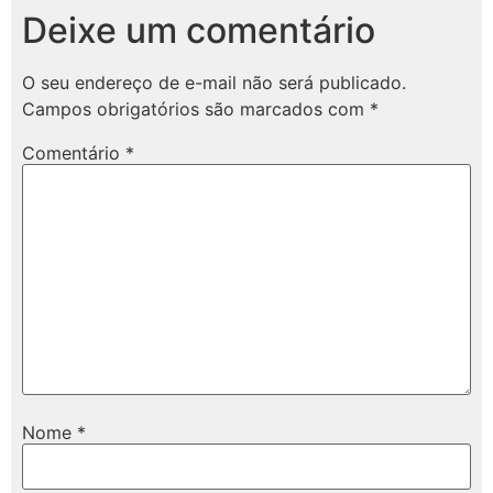
Deixe um comentário
O seu endereço de e-mail não será publicado.
Campos obrigatórios são marcados com
*
Comentário
*
Nome
*