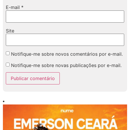
E-mail
*
Site
Notifique-me sobre novos comentários por e-mail.
Notifique-me sobre novas publicações por e-mail.