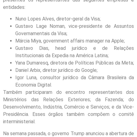
entidades:
Nuno Lopes Alves, diretor-geral da Visa;
Gustavo Lage Noman, vice-presidente de Assuntos
Governamentais da Visa;
Márcia Miya, government affairs manager na Apple;
Gustavo Dias, head jurídico e de Relações
Institucionais da Expedia na América Latina;
Yana Dumaresq, diretora de Políticas Públicas da Meta;
Daniel Arbix, diretor jurídico do Google;
Igor Luna, consultor jurídico da Câmara Brasileira da
Economia Digital.
Também participaram do encontro representantes dos
Ministérios das Relações Exteriores; da Fazenda; do
Desenvolvimento, Indústria, Comércio e Serviços; e da Vice-
Presidência. Esses órgãos também compõem o comitê
interministerial.
Na semana passada, o governo Trump anunciou a abertura de