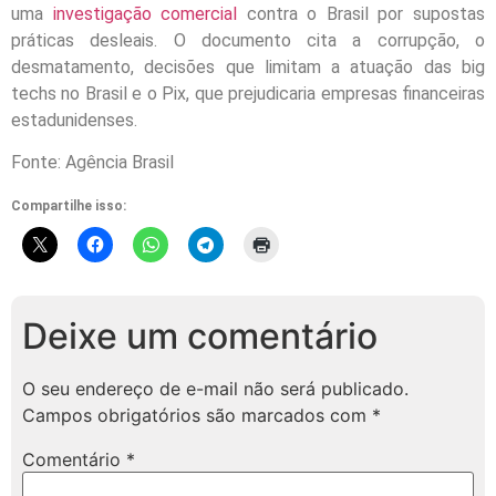
uma
investigação comercial
contra o Brasil por supostas
práticas desleais. O documento cita a corrupção, o
desmatamento, decisões que limitam a atuação das big
techs no Brasil e o Pix, que prejudicaria empresas financeiras
estadunidenses.
Fonte: Agência Brasil
Compartilhe isso:
Deixe um comentário
O seu endereço de e-mail não será publicado.
Campos obrigatórios são marcados com
*
Comentário
*