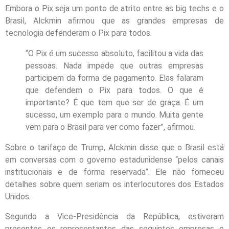
Embora o Pix seja um ponto de atrito entre as big techs e o
Brasil, Alckmin afirmou que as grandes empresas de
tecnologia defenderam o Pix para todos.
“O Pix é um sucesso absoluto, facilitou a vida das
pessoas. Nada impede que outras empresas
participem da forma de pagamento. Elas falaram
que defendem o Pix para todos. O que é
importante? É que tem que ser de graça. É um
sucesso, um exemplo para o mundo. Muita gente
vem para o Brasil para ver como fazer”, afirmou.
Sobre o tarifaço de Trump, Alckmin disse que o Brasil está
em conversas com o governo estadunidense “pelos canais
institucionais e de forma reservada”. Ele não forneceu
detalhes sobre quem seriam os interlocutores dos Estados
Unidos.
Segundo a Vice-Presidência da República, estiveram
presentes os representantes das seguintes empresas e