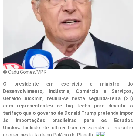
© Cadu Gomes/VPR
O presidente em exercício e ministro do
Desenvolvimento, Indústria, Comércio e Serviços,
Geraldo Alckmin, reuniu-se nesta segunda-feira (21)
com representantes de big techs para discutir o
tarifaço que o governo de Donald Trump pretende impor
às importações brasileiras para os Estados
Unidos.
Incluído de última hora na agenda, o encontro
ocorreu nesta tarde no Palácio do Planalto.