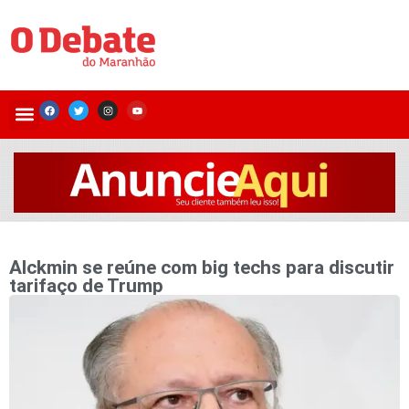
Alckmin se reúne com big techs para discutir
tarifaço de Trump