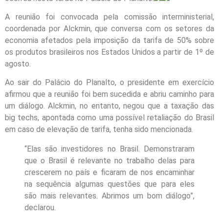
A reunião foi convocada pela comissão interministerial,
coordenada por Alckmin, que conversa com os setores da
economia afetados pela imposição da tarifa de 50% sobre
os produtos brasileiros nos Estados Unidos a partir de 1º de
agosto.
Ao sair do Palácio do Planalto, o presidente em exercício
afirmou que a reunião foi bem sucedida e abriu caminho para
um diálogo. Alckmin, no entanto, negou que a taxação das
big techs, apontada como uma possível retaliação do Brasil
em caso de elevação de tarifa, tenha sido mencionada.
“Elas são investidores no Brasil. Demonstraram
que o Brasil é relevante no trabalho delas para
crescerem no país e ficaram de nos encaminhar
na sequência algumas questões que para eles
são mais relevantes. Abrimos um bom diálogo”,
declarou.