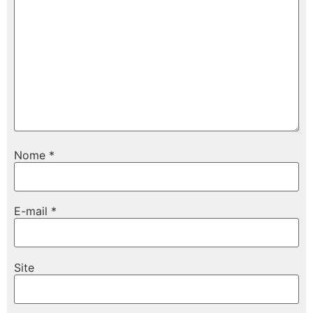
Nome
*
E-mail
*
Site