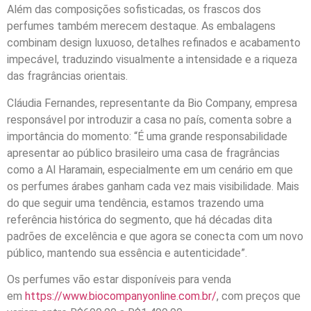
Além das composições sofisticadas, os frascos dos
perfumes também merecem destaque. As embalagens
combinam design luxuoso, detalhes refinados e acabamento
impecável, traduzindo visualmente a intensidade e a riqueza
das fragrâncias orientais.
Cláudia Fernandes, representante da Bio Company, empresa
responsável por introduzir a casa no país, comenta sobre a
importância do momento: “É uma grande responsabilidade
apresentar ao público brasileiro uma casa de fragrâncias
como a Al Haramain, especialmente em um cenário em que
os perfumes árabes ganham cada vez mais visibilidade. Mais
do que seguir uma tendência, estamos trazendo uma
referência histórica do segmento, que há décadas dita
padrões de excelência e que agora se conecta com um novo
público, mantendo sua essência e autenticidade”.
Os perfumes vão estar disponíveis para venda
em
https://www.biocompanyonline.com.br/
, com preços que