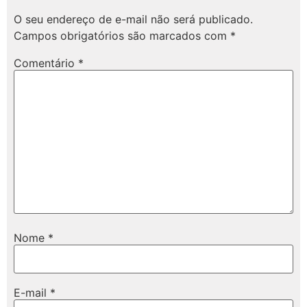
O seu endereço de e-mail não será publicado.
Campos obrigatórios são marcados com
*
Comentário
*
Nome
*
E-mail
*