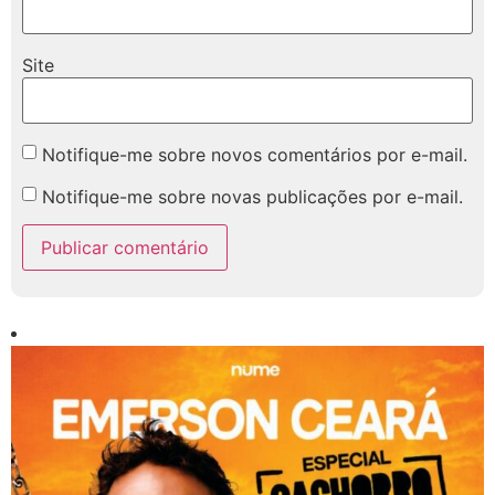
Site
Notifique-me sobre novos comentários por e-mail.
Notifique-me sobre novas publicações por e-mail.