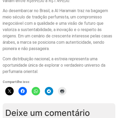
variam entre R$699,00 a R$1.499,00.
Ao desembarcar no Brasil, a Al Haramain traz na bagagem
meio século de tradição perfumista, um compromisso
inegociável com a qualidade e uma visão de futuro que
valoriza a sustentabilidade, a inovação e o respeito às
origens. Em um cenário de crescente interesse pelas casas
árabes, a marca se posiciona com autenticidade, sendo
pioneira e não passageira.
Com distribuição nacional, a estreia representa uma
oportunidade única de explorar o verdadeiro universo da
perfumaria oriental.
Compartilhe isso:
Deixe um comentário