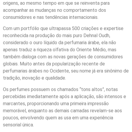
origens, ao mesmo tempo em que se reinventa para
acompanhar as mudanças no comportamento dos
consumidores e nas tendências internacionais.
Com um portfólio que ultrapassa 500 criações e expertise
reconhecida na produção do mais puro Dehnal Oudh,
considerado o ouro líquido da perfumaria árabe, ela não
apenas traduz a riqueza olfativa do Oriente Médio, mas
também dialoga com as novas gerações de consumidores
globais. Muito antes da popularização recente de
perfumarias árabes no Ocidente, seu nome já era sinônimo de
tradição, inovação e qualidade.
Os perfumes possuem os chamados “tons altos”, notas
percebidas imediatamente após a aplicação, são intensos e
marcantes, proporcionando uma primeira impressão
memorável, enquanto as demais camadas revelam-se aos
poucos, envolvendo quem as usa em uma experiência
sensorial única.