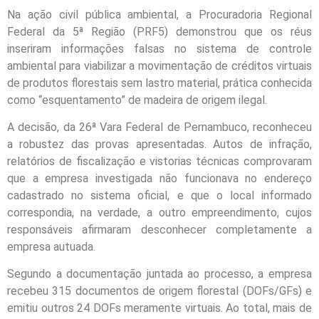
Na ação civil pública ambiental, a Procuradoria Regional
Federal da 5ª Região (PRF5) demonstrou que os réus
inseriram informações falsas no sistema de controle
ambiental para viabilizar a movimentação de créditos virtuais
de produtos florestais sem lastro material, prática conhecida
como “esquentamento” de madeira de origem ilegal.
A decisão, da 26ª Vara Federal de Pernambuco, reconheceu
a robustez das provas apresentadas. Autos de infração,
relatórios de fiscalização e vistorias técnicas comprovaram
que a empresa investigada não funcionava no endereço
cadastrado no sistema oficial, e que o local informado
correspondia, na verdade, a outro empreendimento, cujos
responsáveis afirmaram desconhecer completamente a
empresa autuada.
Segundo a documentação juntada ao processo, a empresa
recebeu 315 documentos de origem florestal (DOFs/GFs) e
emitiu outros 24 DOFs meramente virtuais. Ao total, mais de