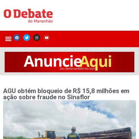
AGU obtém bloqueio de R$ 15,8 milhões em
ação sobre fraude no Sinaflor