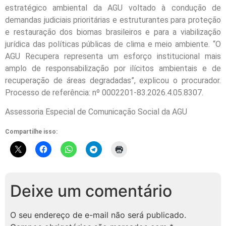
estratégico ambiental da AGU voltado à condução de
demandas judiciais prioritárias e estruturantes para proteção
e restauração dos biomas brasileiros e para a viabilização
jurídica das políticas públicas de clima e meio ambiente. “O
AGU Recupera representa um esforço institucional mais
amplo de responsabilização por ilícitos ambientais e de
recuperação de áreas degradadas”, explicou o procurador.
Processo de referência: nº 0002201-83.2026.4.05.8307.
Assessoria Especial de Comunicação Social da AGU
Compartilhe isso:
Deixe um comentário
O seu endereço de e-mail não será publicado.