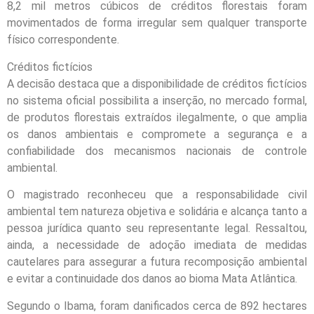
8,2 mil metros cúbicos de créditos florestais foram
movimentados de forma irregular sem qualquer transporte
físico correspondente.
Créditos fictícios
A decisão destaca que a disponibilidade de créditos fictícios
no sistema oficial possibilita a inserção, no mercado formal,
de produtos florestais extraídos ilegalmente, o que amplia
os danos ambientais e compromete a segurança e a
confiabilidade dos mecanismos nacionais de controle
ambiental.
O magistrado reconheceu que a responsabilidade civil
ambiental tem natureza objetiva e solidária e alcança tanto a
pessoa jurídica quanto seu representante legal. Ressaltou,
ainda, a necessidade de adoção imediata de medidas
cautelares para assegurar a futura recomposição ambiental
e evitar a continuidade dos danos ao bioma Mata Atlântica.
Segundo o Ibama, foram danificados cerca de 892 hectares