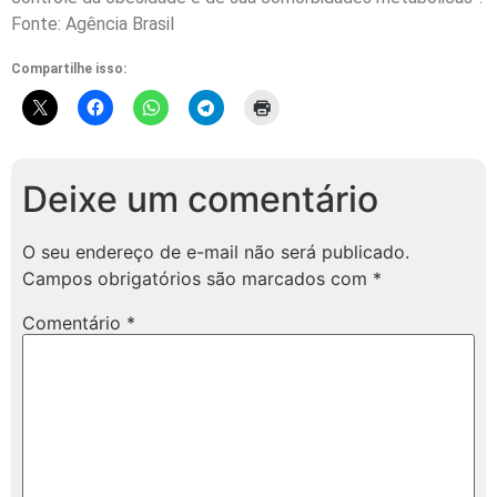
Fonte: Agência Brasil
Compartilhe isso:
Deixe um comentário
O seu endereço de e-mail não será publicado.
Campos obrigatórios são marcados com
*
Comentário
*