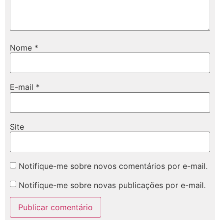
Nome
*
E-mail
*
Site
Notifique-me sobre novos comentários por e-mail.
Notifique-me sobre novas publicações por e-mail.