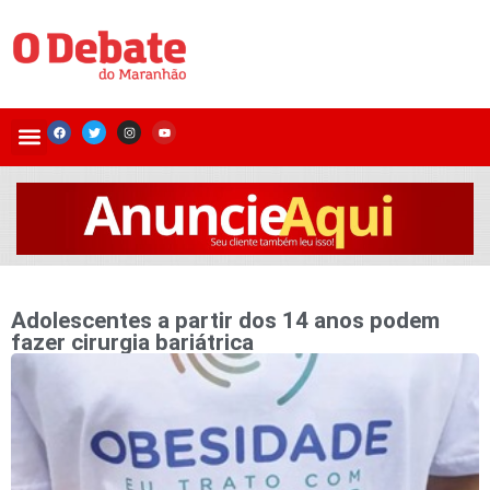
Adolescentes a partir dos 14 anos podem
fazer cirurgia bariátrica