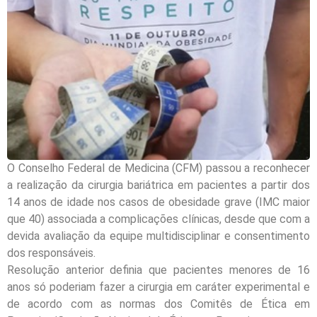
O Conselho Federal de Medicina (CFM) passou a reconhecer
a realização da cirurgia bariátrica em pacientes a partir dos
14 anos de idade nos casos de obesidade grave (IMC maior
que 40) associada a complicações clínicas, desde que com a
devida avaliação da equipe multidisciplinar e consentimento
dos responsáveis.
Resolução anterior definia que pacientes menores de 16
anos só poderiam fazer a cirurgia em caráter experimental e
de acordo com as normas dos Comitês de Ética em