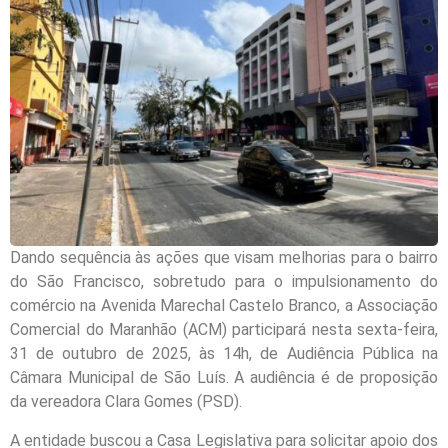
Dando sequência às ações que visam melhorias para o bairro
do São Francisco, sobretudo para o impulsionamento do
comércio na Avenida Marechal Castelo Branco, a Associação
Comercial do Maranhão (ACM) participará nesta sexta-feira,
31 de outubro de 2025, às 14h, de Audiência Pública na
Câmara Municipal de São Luís. A audiência é de proposição
da vereadora Clara Gomes (PSD).
A entidade buscou a Casa Legislativa para solicitar apoio dos