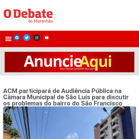
ACM participará de Audiência Pública na
Câmara Municipal de São Luís para discutir
os problemas do bairro do São Francisco