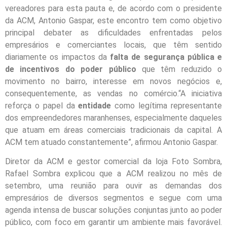
vereadores para esta pauta e, de acordo com o presidente
da ACM, Antonio Gaspar, este encontro tem como objetivo
principal debater as dificuldades enfrentadas pelos
empresários e comerciantes locais, que têm sentido
diariamente os impactos da
falta de segurança pública e
de incentivos do poder público
que têm reduzido o
movimento no bairro, interesse em novos negócios e,
consequentemente, as vendas no comércio.“A iniciativa
reforça o papel da
entidade
como legítima representante
dos empreendedores maranhenses, especialmente daqueles
que atuam em áreas comerciais tradicionais da capital. A
ACM tem atuado constantemente”, afirmou Antonio Gaspar.
Diretor da ACM e gestor comercial da loja Foto Sombra,
Rafael Sombra explicou que a ACM realizou no mês de
setembro, uma reunião para ouvir as demandas dos
empresários de diversos segmentos e segue com uma
agenda intensa de buscar soluções conjuntas junto ao poder
público, com foco em garantir um ambiente mais favorável.