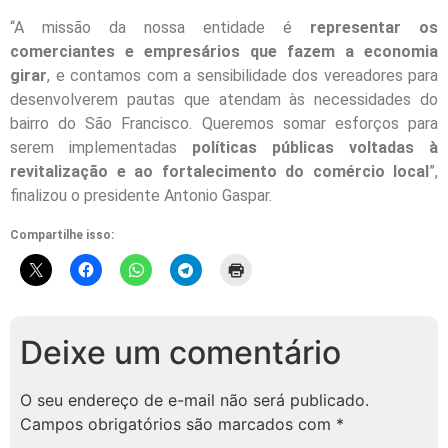
“A missão da nossa entidade é
representar os
comerciantes e empresários que fazem a economia
girar
, e contamos com a sensibilidade dos vereadores para
desenvolverem pautas que atendam às necessidades do
bairro do São Francisco. Queremos somar esforços para
serem implementadas
políticas públicas voltadas à
revitalização e ao fortalecimento do comércio local
”,
finalizou o presidente Antonio Gaspar.
Compartilhe isso:
Deixe um comentário
O seu endereço de e-mail não será publicado.
Campos obrigatórios são marcados com
*