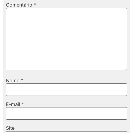
Comentário
*
Nome
*
E-mail
*
Site