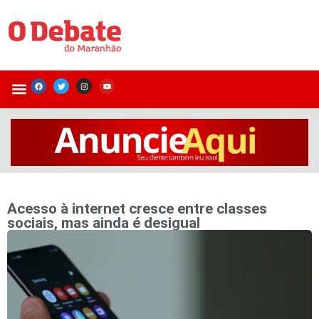
Acesso à internet cresce entre classes
sociais, mas ainda é desigual