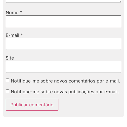
Nome
*
E-mail
*
Site
Notifique-me sobre novos comentários por e-mail.
Notifique-me sobre novas publicações por e-mail.