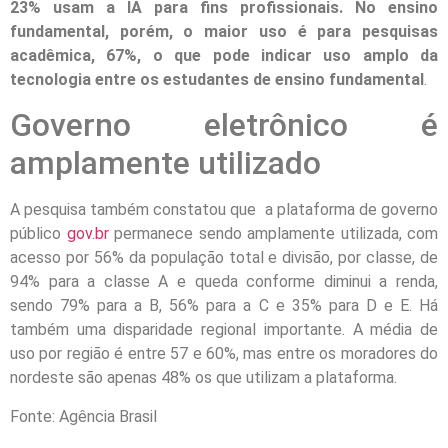
23% usam a IA para fins profissionais. No ensino
fundamental, porém, o maior uso é para pesquisas
acadêmica, 67%, o que pode indicar uso amplo da
tecnologia entre os estudantes de ensino fundamental
.
Governo eletrônico é
amplamente utilizado
A pesquisa também constatou que a plataforma de governo
público
gov.br
permanece sendo amplamente utilizada, com
acesso por 56% da população total e divisão, por classe, de
94% para a classe A e queda conforme diminui a renda,
sendo 79% para a B, 56% para a C e 35% para D e E. Há
também uma disparidade regional importante. A média de
uso por região é entre 57 e 60%, mas entre os moradores do
nordeste são apenas 48% os que utilizam a plataforma.
Fonte: Agência Brasil