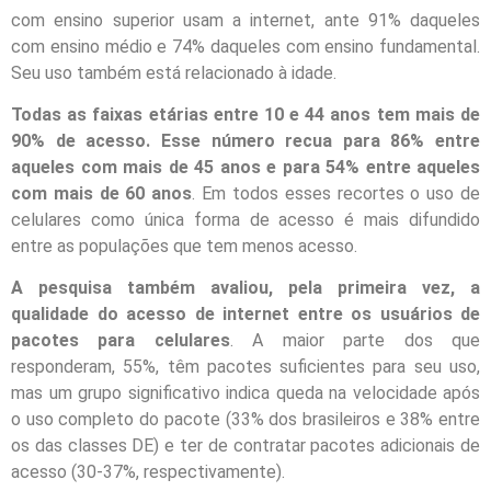
com ensino superior usam a internet, ante 91% daqueles
com ensino médio e 74% daqueles com ensino fundamental.
Seu uso também está relacionado à idade.
Todas as faixas etárias entre 10 e 44 anos tem mais de
90% de acesso. Esse número recua para 86% entre
aqueles com mais de 45 anos e para 54% entre aqueles
com mais de 60 anos
. Em todos esses recortes o uso de
celulares como única forma de acesso é mais difundido
entre as populações que tem menos acesso.
A pesquisa também avaliou, pela primeira vez, a
qualidade do acesso de internet entre os usuários de
pacotes para celulares
. A maior parte dos que
responderam, 55%, têm pacotes suficientes para seu uso,
mas um grupo significativo indica queda na velocidade após
o uso completo do pacote (33% dos brasileiros e 38% entre
os das classes DE) e ter de contratar pacotes adicionais de
acesso (30-37%, respectivamente).