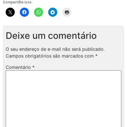
Compartilhe isso:
Deixe um comentário
O seu endereço de e-mail não será publicado.
Campos obrigatórios são marcados com
*
Comentário
*