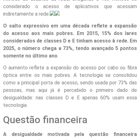
considerado o acesso de aplicativos que acessam
indiretamente a rede.
O salto expressivo em uma década reflete a expansão
do acesso aos mais pobres. Em 2015, 15% dos lares
considerados de classes D e E tinham acesso à rede. Em
2025, o número chega a 73%, tendo avançado 5 pontos
somente no último ano
.
O aumento reflete a expansão do acesso por cabo ou fibra
óptica entre os mais pobres. A tecnologia se consolidou
como a principal porta de acesso, sendo usada por 73% das
pessoas, mas aqui já é percebido o primeiro dado de
desigualdade: nas classes D e E apenas 60% usam essa
tecnologia.
Questão financeira
A desigualdade motivada pela questão financeira