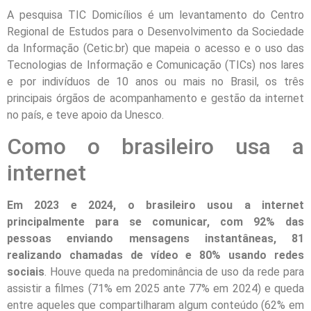
A pesquisa TIC Domicílios é um levantamento do Centro
Regional de Estudos para o Desenvolvimento da Sociedade
da Informação (Cetic.br) que mapeia o acesso e o uso das
Tecnologias de Informação e Comunicação (TICs) nos lares
e por indivíduos de 10 anos ou mais no Brasil, os três
principais órgãos de acompanhamento e gestão da internet
no país, e teve apoio da Unesco.
Como o brasileiro usa a
internet
Em 2023 e 2024, o brasileiro usou a internet
principalmente para se comunicar, com 92% das
pessoas enviando mensagens instantâneas, 81
realizando chamadas de vídeo e 80% usando redes
sociais
. Houve queda na predominância de uso da rede para
assistir a filmes (71% em 2025 ante 77% em 2024) e queda
entre aqueles que compartilharam algum conteúdo (62% em