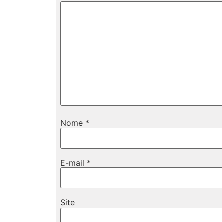
Nome
*
E-mail
*
Site