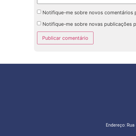
Notifique-me sobre novos comentários p
Notifique-me sobre novas publicações p
Endereço: Rua 