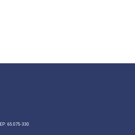
EP: 65.075-330.