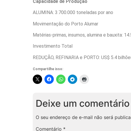
Capacidade de Produção
ALUMINA: 3.700.000 toneladas por ano
Movimentação do Porto Alumar
Matérias-primas, insumos, alumina e bauxita: 14
Investimento Total
REDUÇÃO, REFINARIA e PORTO: US$ 5.4 bilhõe
Compartilhe isso:
Deixe um comentário
O seu endereço de e-mail não será publica
Comentário
*