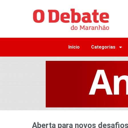
Início
Categorias
Aberta para novos desafios