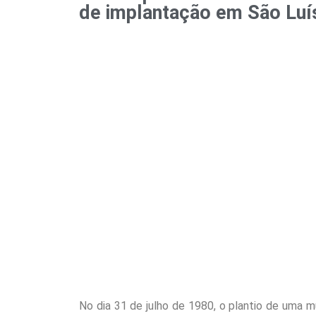
de implantação em São Luí
No dia 31 de julho de 1980, o plantio de uma m