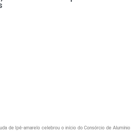
s
uda de Ipê-amarelo celebrou o início do Consórcio de Alumínio