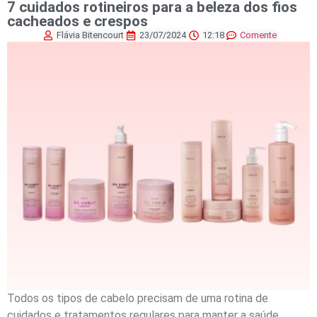
7 cuidados rotineiros para a beleza dos fios
cacheados e crespos
Flávia Bitencourt
23/07/2024
12:18
Comente
Todos os tipos de cabelo precisam de uma rotina de
cuidados e tratamentos regulares para manter a saúde,