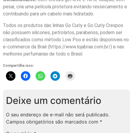
pesar, cria uma película protetora evitando ressecamento e
contribuindo para um cabelo mais hidratado.
Todos os produtos das linhas Go Curly e Go Curly Crespos
não possuem silicones, petrolatos, parabenos, podem ser
classificados como método Low Poo e estão disponíveis no
e-commerce da Braé (https://www.lojabrae.com.br/) e nas
melhores perfumarias de todo o Brasil.
Compartilhe isso:
Deixe um comentário
O seu endereço de e-mail não será publicado.
Campos obrigatórios são marcados com
*