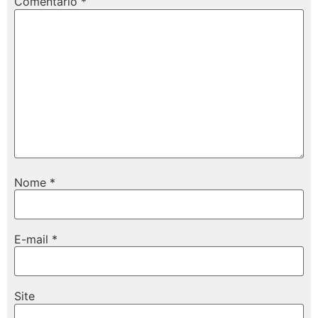
Comentário
*
Nome
*
E-mail
*
Site