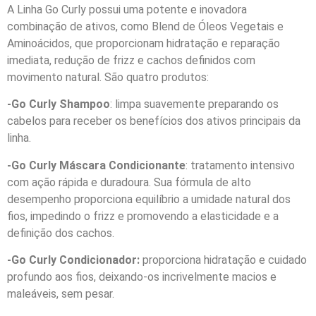
A Linha Go Curly possui uma potente e inovadora
combinação de ativos, como Blend de Óleos Vegetais e
Aminoácidos, que proporcionam hidratação e reparação
imediata, redução de frizz e cachos definidos com
movimento natural. São quatro produtos:
-Go Curly Shampoo
: limpa suavemente preparando os
cabelos para receber os benefícios dos ativos principais da
linha.
-Go Curly Máscara Condicionante
: tratamento intensivo
com ação rápida e duradoura. Sua fórmula de alto
desempenho proporciona equilíbrio a umidade natural dos
fios, impedindo o frizz e promovendo a elasticidade e a
definição dos cachos.
-Go Curly Condicionador:
proporciona hidratação e cuidado
profundo aos fios, deixando-os incrivelmente macios e
maleáveis, sem pesar.