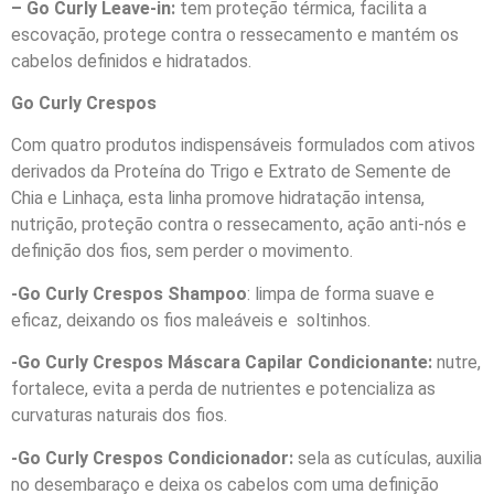
– Go Curly Leave-in:
tem proteção térmica, facilita a
escovação, protege contra o ressecamento e mantém os
cabelos definidos e hidratados.
Go Curly Crespos
Com quatro produtos indispensáveis formulados com ativos
derivados da Proteína do Trigo e Extrato de Semente de
Chia e Linhaça, esta linha promove hidratação intensa,
nutrição, proteção contra o ressecamento, ação anti-nós e
definição dos fios, sem perder o movimento.
-Go Curly Crespos Shampoo
: limpa de forma suave e
eficaz, deixando os fios maleáveis e soltinhos.
-Go Curly Crespos Máscara Capilar Condicionante:
nutre,
fortalece, evita a perda de nutrientes e potencializa as
curvaturas naturais dos fios.
-Go Curly Crespos Condicionador:
sela as cutículas, auxilia
no desembaraço e deixa os cabelos com uma definição