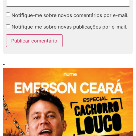
Notifique-me sobre novos comentários por e-mail.
Notifique-me sobre novas publicações por e-mail.