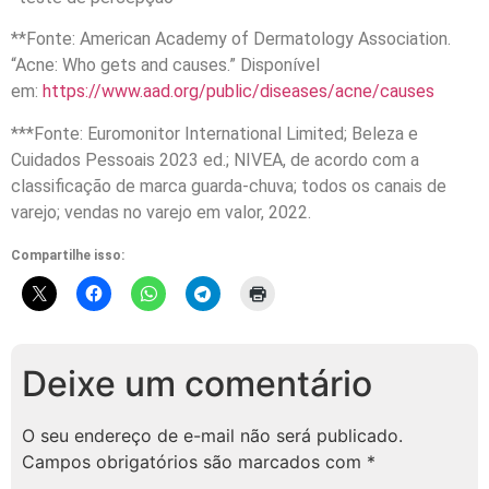
**Fonte: American Academy of Dermatology Association.
“Acne: Who gets and causes.” Disponível
em:
https://www.aad.org/public/diseases/acne/causes
***Fonte: Euromonitor International Limited; Beleza e
Cuidados Pessoais 2023 ed.; NIVEA, de acordo com a
classificação de marca guarda-chuva; todos os canais de
varejo; vendas no varejo em valor, 2022.
Compartilhe isso:
Deixe um comentário
O seu endereço de e-mail não será publicado.
Campos obrigatórios são marcados com
*