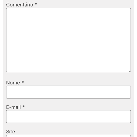
Comentário
*
Nome
*
E-mail
*
Site