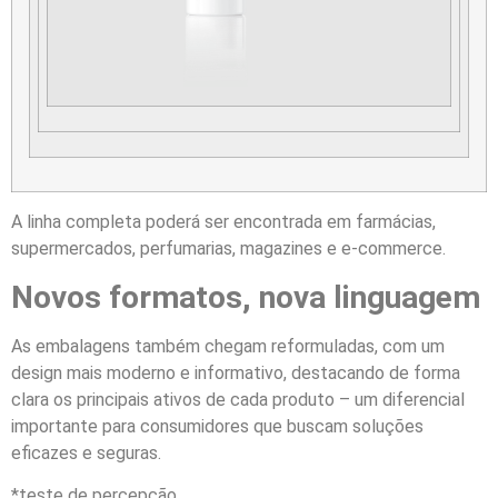
A linha completa poderá ser encontrada em farmácias,
supermercados, perfumarias, magazines e e-commerce.
Novos formatos, nova linguagem
As embalagens também chegam reformuladas, com um
design mais moderno e informativo, destacando de forma
clara os principais ativos de cada produto – um diferencial
importante para consumidores que buscam soluções
eficazes e seguras.
*teste de percepção