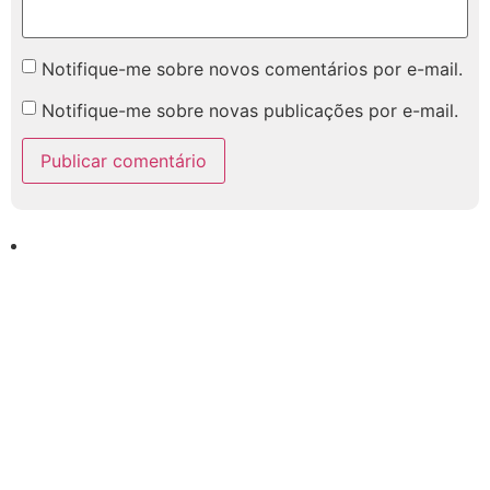
Notifique-me sobre novos comentários por e-mail.
Notifique-me sobre novas publicações por e-mail.