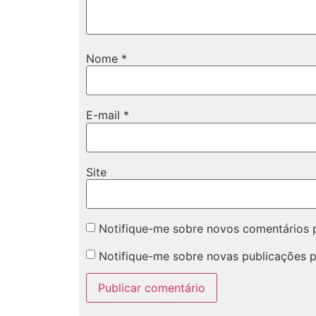
Nome
*
E-mail
*
Site
Notifique-me sobre novos comentários p
Notifique-me sobre novas publicações p