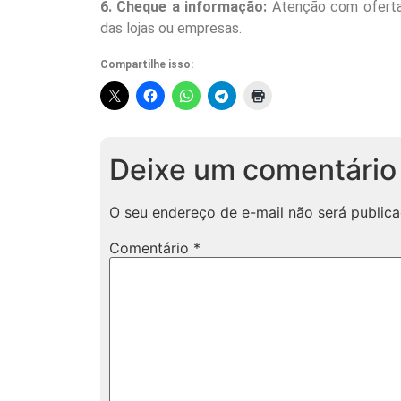
6. Cheque a informação:
Atenção com ofertas
das lojas ou empresas.
Compartilhe isso:
Deixe um comentário
O seu endereço de e-mail não será publica
Comentário
*