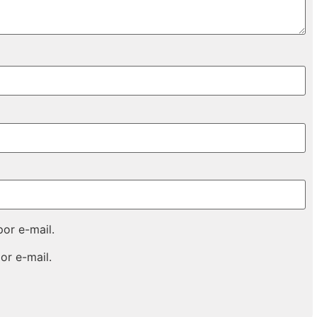
or e-mail.
or e-mail.