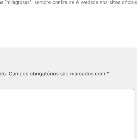
 “milagrosas”, sempre confira se é verdade nos sites oficiais
do.
Campos obrigatórios são marcados com
*