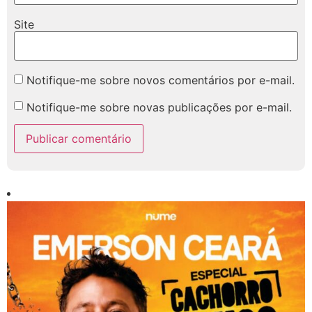
Site
Notifique-me sobre novos comentários por e-mail.
Notifique-me sobre novas publicações por e-mail.