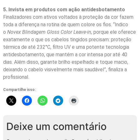
5. Invista em produtos com ação antidesbotamento
Finalizadores com ativos voltados à proteção da cor fazem
toda a diferença na rotina de quem colore os fios. “Indico
o
Novex Blindagem Gloss Color Leave-in,
porque ele oferece
exatamente o que os cabelos tingidos precisam: proteção
térmica de até 232°C, filtro UV e uma potente tecnologia
antidesbotamento, que mantém a cor intensa por até 40
dias. Além disso, garante brilho espelhado e toque macio,
deixando o cabelo visivelmente mais saudável”, finaliza a
profissional.
Compartilhe isso:
Deixe um comentário