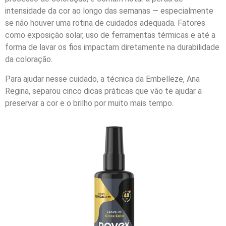
intensidade da cor ao longo das semanas — especialmente
se não houver uma rotina de cuidados adequada. Fatores
como exposição solar, uso de ferramentas térmicas e até a
forma de lavar os fios impactam diretamente na durabilidade
da coloração.
Para ajudar nesse cuidado, a técnica da Embelleze, Ana
Regina, separou cinco dicas práticas que vão te ajudar a
preservar a cor e o brilho por muito mais tempo.