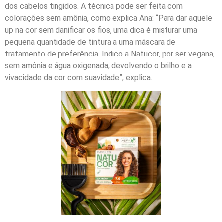
dos cabelos tingidos. A técnica pode ser feita com
colorações sem amônia, como explica Ana: “Para dar aquele
up na cor sem danificar os fios, uma dica é misturar uma
pequena quantidade de tintura a uma máscara de
tratamento de preferência. Indico a Natucor, por ser vegana,
sem amônia e água oxigenada, devolvendo o brilho e a
vivacidade da cor com suavidade”, explica.