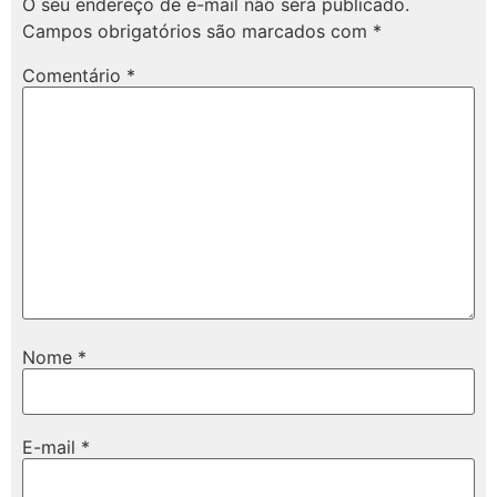
O seu endereço de e-mail não será publicado.
Campos obrigatórios são marcados com
*
Comentário
*
Nome
*
E-mail
*