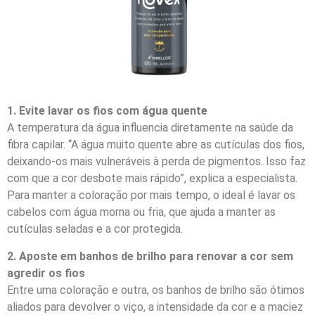
1. Evite lavar os fios com água quente
A temperatura da água influencia diretamente na saúde da
fibra capilar. “A água muito quente abre as cutículas dos fios,
deixando-os mais vulneráveis à perda de pigmentos. Isso faz
com que a cor desbote mais rápido”, explica a especialista.
Para manter a coloração por mais tempo, o ideal é lavar os
cabelos com água morna ou fria, que ajuda a manter as
cutículas seladas e a cor protegida.
2. Aposte em banhos de brilho para renovar a cor sem
agredir os fios
Entre uma coloração e outra, os banhos de brilho são ótimos
aliados para devolver o viço, a intensidade da cor e a maciez